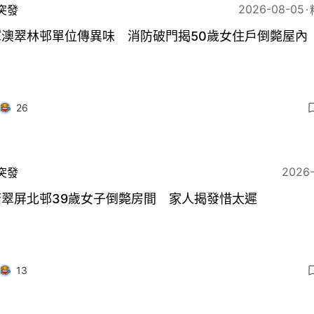
2026-08-05
突發
軍澳翠林邨單位傳異味 消防破門揭50歲女住戶倒斃屋內
26
2026
突發
塘翠屏北邨39歲女子倒斃房間 家人揭發惜太遲
13