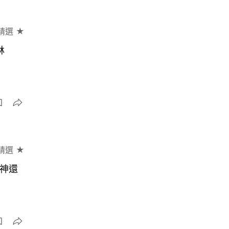
精選 ★
林
精選 ★
求神還