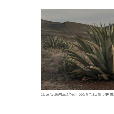
Clase Azul所有酒款均採用100%藍色龍舌蘭（圖片來源：