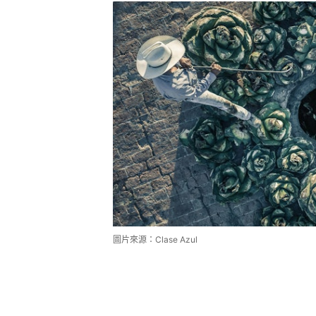
圖片來源：Clase Azul