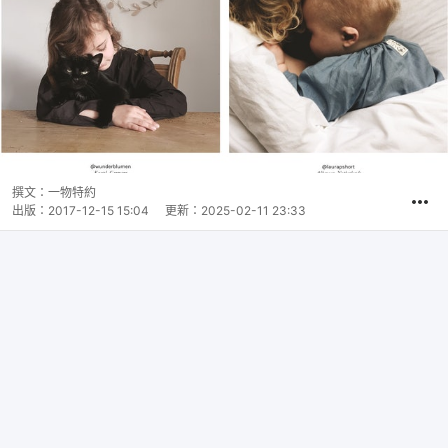
撰文：
一物特約
出版：
2017-12-15 15:04
更新：
2025-02-11 23:33