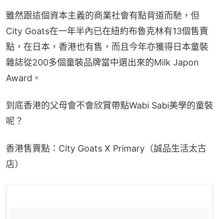
雖然跟這個資本主義的商業社會有點背道而馳，但
City Goats在一年半內已在紐約布魯克林有13個售賣
點，在日本，香港也有售，而且今年亦獲得日本童裝
雜誌從200多個童裝品牌當中選出來的Milk Japon 
Award。
到底香港的父母會不會欣賞帶點Wabi Sabi美學的童裝
呢？
香港售賣點：City Goats X Primary（誠品生活太古
店）