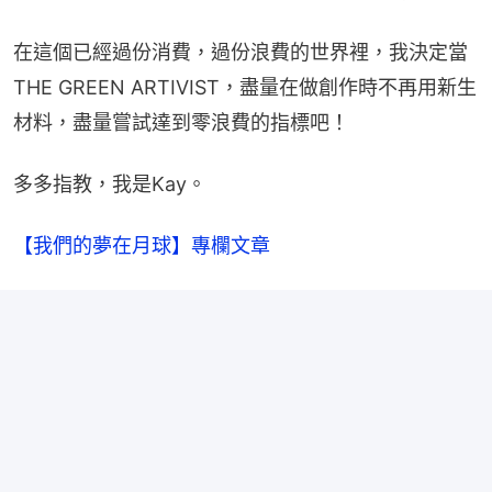
在這個已經過份消費，過份浪費的世界裡，我決定當
THE GREEN ARTIVIST，盡量在做創作時不再用新生
材料，盡量嘗試達到零浪費的指標吧！
多多指教，我是Kay。
【我們的夢在月球】專欄文章