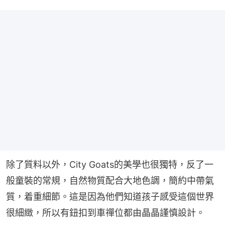
除了質料以外，City Goats的美學也很獨特，反了一
般童裝的常規，自然物質配合大地色調，簡約中帶氣
質，着重細節。這是因為他們知道孩子感受這個世界
很細緻，所以有鈕扣到車禪位都由晶晶謹慎設計。