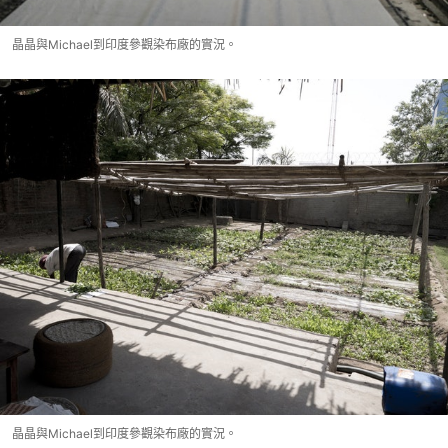
晶晶與Michael到印度參觀染布廠的實況。
晶晶與Michael到印度參觀染布廠的實況。