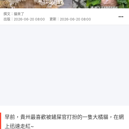
撰文：
貓來了
出版：
2026-06-20 08:00
更新：
2026-06-20 08:00
早前，貴州最喜歡被鏟屎官打扮的一隻大橘貓，在網
上迅速走紅~