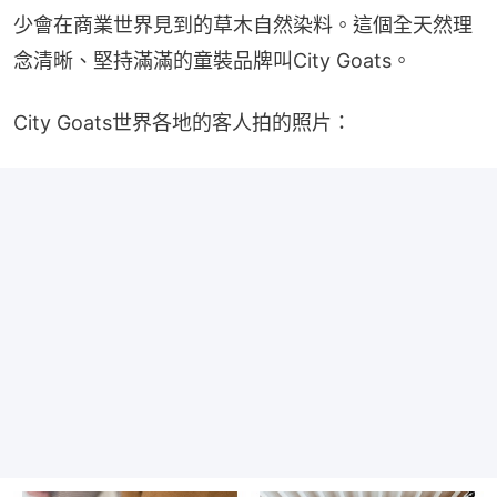
少會在商業世界見到的草木自然染料。這個全天然理
念清晰、堅持滿滿的童裝品牌叫City Goats。
City Goats世界各地的客人拍的照片：