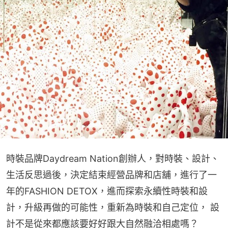
時裝品牌Daydream Nation創辦人，對時裝、設計、
生活反思過後，決定結束經營品牌和店舖，進行了一
年的FASHION DETOX，進而探索永續性時裝和設
計，升級再做的可能性，重新為時裝和自己定位， 設
計不是從來都應該要好好跟大自然融洽相處嗎？