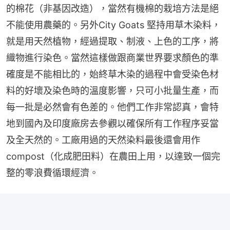
的棉花（非基因改造），當然有機棉的栽培方法是絕
不能使用農藥的。另外City Goats 堅持用草木染料，
就是用天然植物，經過提取、制液、上色的工序，將
織物進行染色。當然這樣做跟商業世界要求顏色的準
確度是不能相比的，始終草木染的過程中會受染色材
料的好壞及染色時的溫度影響，只可小批量生產，而
每一批是必然會有色差的。他們工作非常認真，會特
地到國內及印度廠房去參觀以確保所有工作程序妥當
及全天然的。工廠用過的天然染料最後還會用作
compost（化成肥田料）在農田上用，以達致一個完
整的零浪費循環經濟。