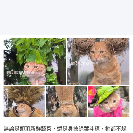
無論是頭頂新鮮蔬菜，還是身披綠葉斗篷，牠都不躲