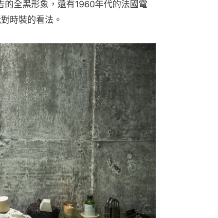
香水廣告的全黑形象，還有1960年代的法國電
着我對時裝的看法。