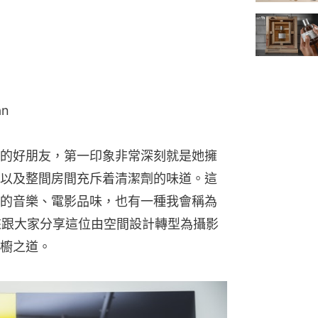
an
的好朋友，第一印象非常深刻就是她擁
以及整間房間充斥着清潔劑的味道。這
的音樂、電影品味，也有一種我會稱為
今天來跟大家分享這位由空間設計轉型為攝影
櫥之道。