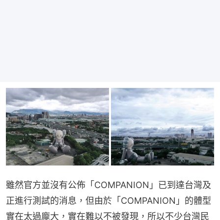
雖然官方並沒有公佈「COMPANION」已到達台灣及
正進行測試的消息，但由於「COMPANION」的體型
實在太過龐大，實在難以不被發現，所以不少台灣民