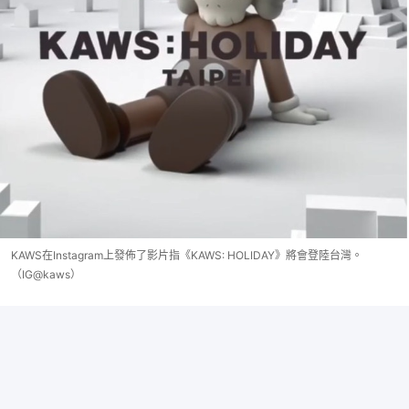
KAWS在Instagram上發佈了影片指《KAWS: HOLIDAY》將會登陸台灣。
（IG@kaws）