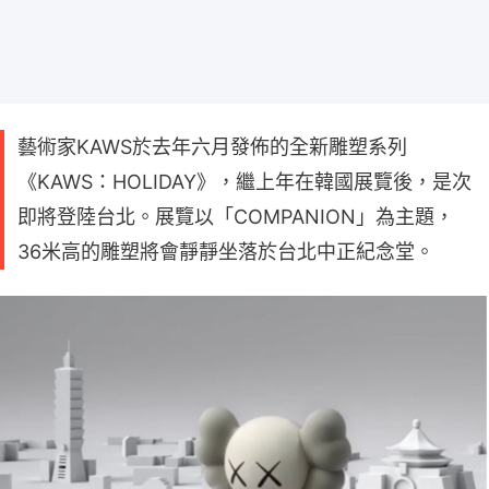
藝術家KAWS於去年六月發佈的全新雕塑系列
《KAWS：HOLIDAY》，繼上年在韓國展覽後，是次
即將登陸台北。展覽以「COMPANION」為主題，
36米高的雕塑將會靜靜坐落於台北中正紀念堂。