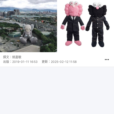
撰文：
姚嘉敏
出版：
2019-01-11 16:53
更新：
2025-02-12 11:58