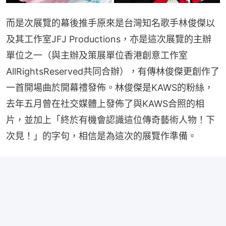
而是次展覽的幕後推手原來是台灣知名歌手林俊傑以
及其工作室JFJ Productions，亦是這次展覽的主辦
單位之一（與主辦及策展單位香港創意工作室
AllRightsReserved共同合辦），有傳林俊傑更創作了
一首開場曲於開幕禮發佈。林俊傑是KAWS的粉絲，
去年五月曾在社交媒體上發佈了與KAWS合照的相
片，並加上「終於有機會認識這位傳奇藝術人物！下
次見！」的字句，相信是為這次的展覽作準備。