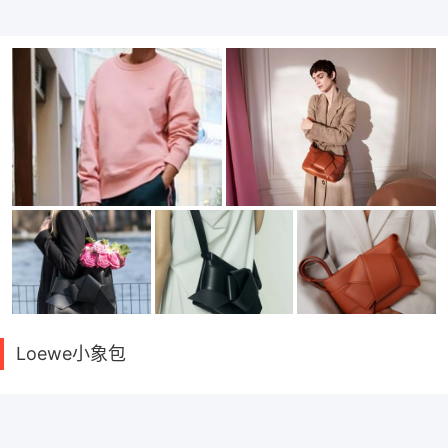
Loewe小象包