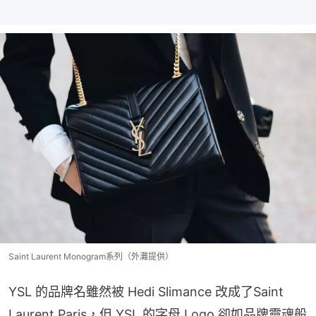
Saint Laurent Monogram系列（外灘提供）
YSL 的品牌名雖然被 Hedi Slimance 改成了Saint 
Laurent Paris，但 YSL 的字母 Logo 卻如品牌靈魂般