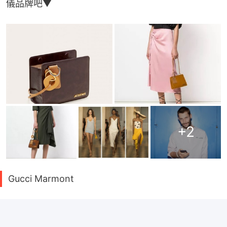
儀品牌吧▼
+
2
Gucci Marmont