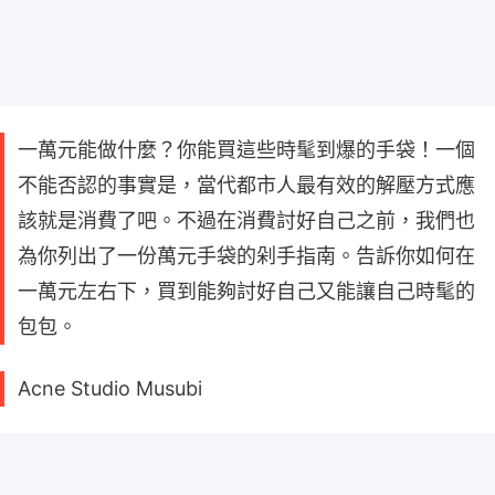
一萬元能做什麼？你能買這些時髦到爆的手袋！一個
不能否認的事實是，當代都市人最有效的解壓方式應
該就是消費了吧。不過在消費討好自己之前，我們也
為你列出了一份萬元手袋的剁手指南。告訴你如何在
一萬元左右下，買到能夠討好自己又能讓自己時髦的
包包。
Acne Studio Musubi