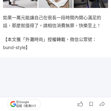
如果一萬元能讓自己在很長一段時間內開心滿足的
話，那麼就值得了。請相信消費無罪，快樂至上！
【本文獲「外灘時尚」授權轉載，微信公眾號：
bund-style】
在Google
追蹤《香港01》