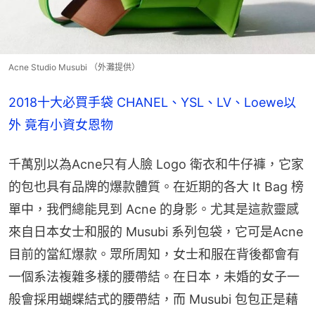
Acne Studio Musubi （外灘提供）
2018十大必買手袋 CHANEL、YSL、LV、Loewe以
外 竟有小資女恩物
千萬別以為Acne只有人臉 Logo 衛衣和牛仔褲，它家
的包也具有品牌的爆款體質。在近期的各大 It Bag 榜
單中，我們總能見到 Acne 的身影。尤其是這款靈感
來自日本女士和服的 Musubi 系列包袋，它可是Acne
目前的當紅爆款。眾所周知，女士和服在背後都會有
一個系法複雜多樣的腰帶結。在日本，未婚的女子一
般會採用蝴蝶結式的腰帶結，而 Musubi 包包正是藉