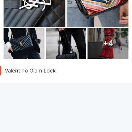
+
4
Valentino Glam Lock