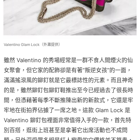
Valentino Glam Lock（外灘提供）
雖然 Valentino 的秀場經常是一群不食人間煙火的仙
女聚會，但它家的配飾卻是有著“叛逆女孩”的一面，
滿滿搖滾風的鉚釘就是它最標誌性的元素。而且神奇
的是，雖然鉚釘包鉚釘鞋推出至今已經過去了很長時
間，但憑藉著每季不斷推陳出新的新款式，它還是牢
牢地在街拍界佔據了一席之地。這款 Glam Lock 是 
Valentino 鉚釘包裡面非常值得入手的一款，首先特
別百搭，逛街上班甚至是拿著它出席活動也不成問