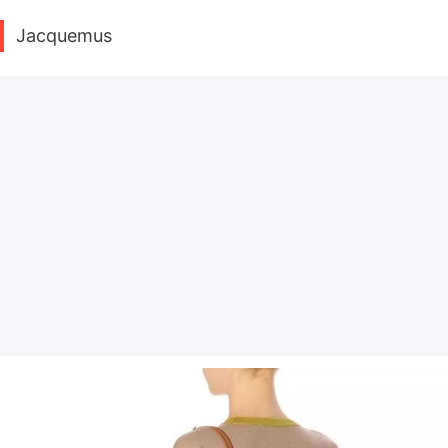
Jacquemus