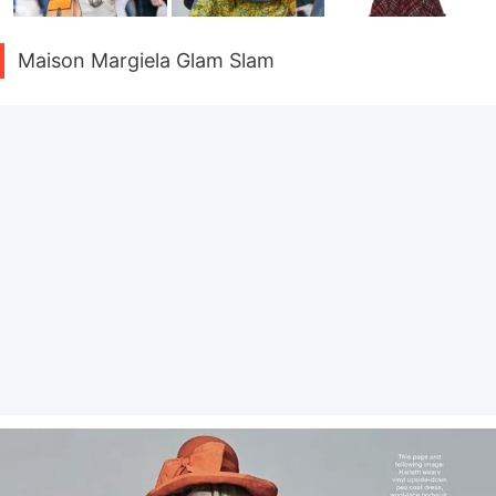
Maison Margiela Glam Slam