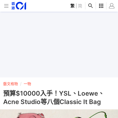
繁
|
简
藝文格物
一物
預算$10000入手！YSL、Loewe、
Acne Studio等八個Classic It Bag