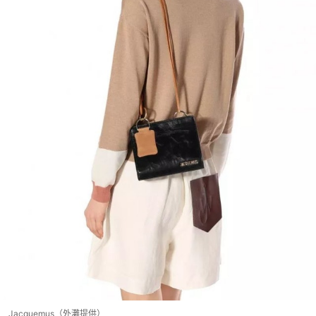
Jacquemus（外灘提供）