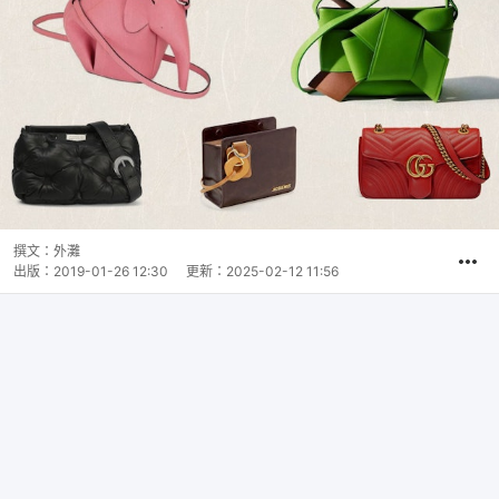
撰文：
外灘
出版：
2019-01-26 12:30
更新：
2025-02-12 11:56