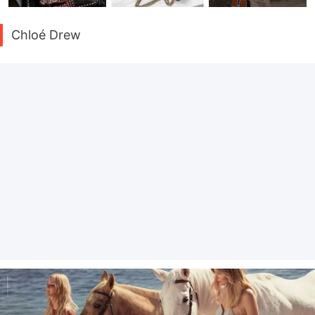
Chloé Drew