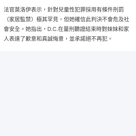
法官莫洛伊表示，針對兒童性犯罪採用有條件刑罰
（家居監禁）極其罕見，但她確信此判決不會危及社
會安全。她指出，D.C.在量刑聽證結束時對妹妹和家
人表達了歉意和真誠悔意，並承諾絕不再犯。