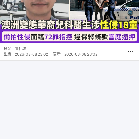
撰文：
賈桂琳
出版：
2026-08-08 23:02
更新：
2026-08-08 23:02