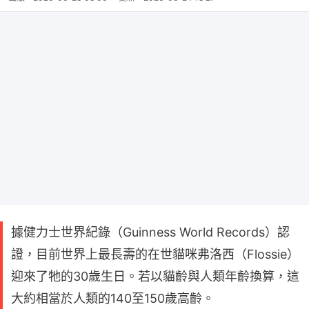
據健力士世界紀錄（Guinness World Records）認
證，目前世界上最長壽的在世貓咪弗洛西（Flossie）
迎來了牠的30歲生日。若以貓齡與人類年齡換算，這
大約相當於人類的140至150歲高齡。