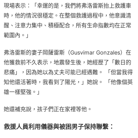
現場表示：「幸運的是，我們將弗洛雷斯抬上救護車
時，他的情況很穩定。在整個救護過程中，他意識清
醒、注意力集中、積極配合，所有生命指數均在正常
範圍內。」
弗洛雷斯的妻子岡薩雷斯（Gusvimar Gonzales）在
他獲救前不久表示，地震發生後，她經歷了「數日的
悲痛」，因為她以為丈夫可能已經遇難。 「但當我得
知他還活著時，我看到了陽光，」她說。 「他像個英
雄一樣堅強。」
她還補充說，孩子們正在家裡等他。
救援人員利用儀器與被困男子保持聯繫：