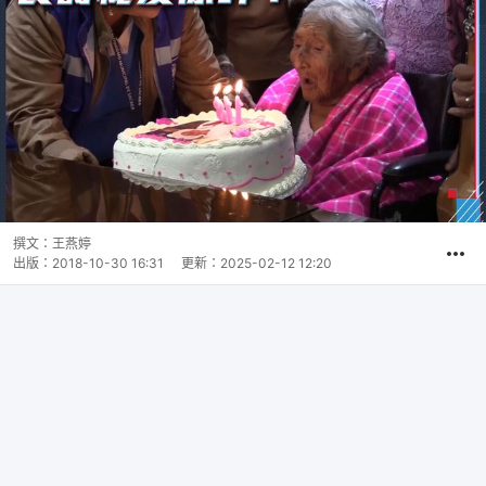
撰文：
王燕婷
出版：
2018-10-30 16:31
更新：
2025-02-12 12:20