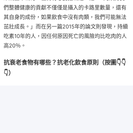
們整體健康的貢獻不僅僅是攝入的卡路里數量，還有
其自身的成份，如果飲食中沒有肉類，我們可能無法
茁壯成長。」而在另一篇2015年的論文則發現，持續
吃素10年的人，因任何原因死亡的風險均比吃肉的人
高20％。
抗衰老食物有哪些？抗老化飲食原則（按圖👇👇
👇）