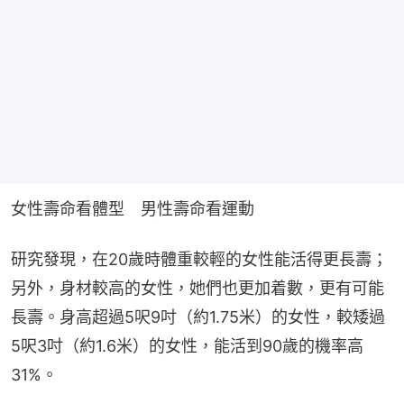
女性壽命看體型　男性壽命看運動
研究發現，在20歲時體重較輕的女性能活得更長壽；
另外，身材較高的女性，她們也更加着數，更有可能
長壽。身高超過5呎9吋（約1.75米）的女性，較矮過
5呎3吋（約1.6米）的女性，能活到90歲的機率高
31%。