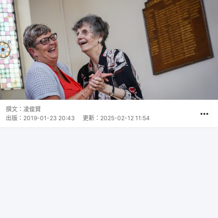
撰文：
凌俊賢
出版：
2019-01-23 20:43
更新：
2025-02-12 11:54