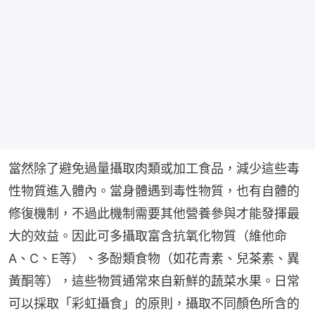
當然除了避免過量攝取肉類或加工食品，減少這些毒
性物質進入體內。當身體遇到毒性物質，也有自體的
修復機制，不過此機制需要其他營養參與才能發揮最
大的效益。因此可多攝取富含抗氧化物質（維他命
A、C、E等）、多酚類食物（如花青素、兒茶素、異
黃酮等），這些物質通常來自新鮮的蔬菜水果。日常
可以採取「彩虹攝食」的原則，攝取不同顏色所含的