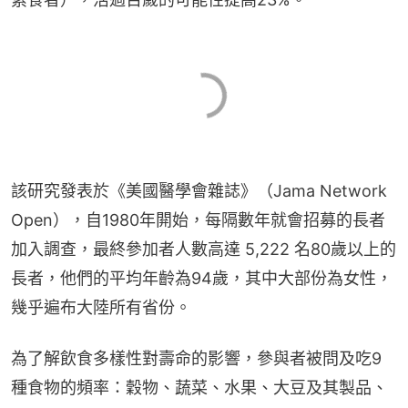
該研究發表於《美國醫學會雜誌》（Jama Network 
Open），自1980年閞始，每隔數年就會招募的長者
加入調查，最終參加者人數高達 5,222 名80歲以上的
長者，他們的平均年齡為94歲，其中大部份為女性，
幾乎遍布大陸所有省份。
為了解飲食多樣性對壽命的影響，參與者被問及吃9
種食物的頻率：穀物、蔬菜、水果、大豆及其製品、