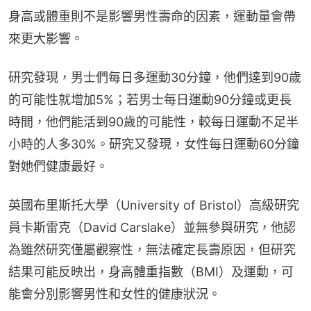
身高或體重則不是影響男性壽命的因素，運動量會帶
來更大影響。
研究發現，男士們每日多運動30分鐘，他們達到90歲
的可能性就增加5%；若男士每日運動90分鐘或更長
時間，他們能活到90歲的可能性，較每日運動不足半
小時的人多30%。研究又發現，女性每日運動60分鐘
對她們健康最好。
英國布里斯托大學（University of Bristol）高級研究
員卡斯雷克（David Carslake）並無參與研究，他認
為雖然研究僅屬觀察性，無法確定長壽原因，但研究
結果可能反映出，身高體重指數（BMI）及運動，可
能會分別影響男性和女性的健康狀況。