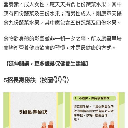
營養素。成人女性，應天天攝食七份蔬菜水果，其中
應有四份蔬菜及三份水果；而男性成人，則應每天攝
食九份蔬菜水果，其中應包含五份蔬菜及四份水果。
食物對身體的影響並非一朝一夕之事，所以應盡早培
養均衡營養健康飲食的習慣，才是最健康的方式。
【延伸閱讀，更多銀髮保健養生建議】
5招長壽秘訣（按圖👇👇👇）