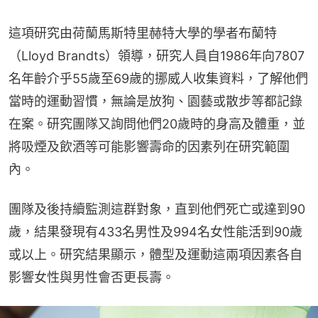
這項研究由荷蘭馬斯特里赫特大學的學者布蘭特
（Lloyd Brandts）領導，研究人員自1986年向7807
名年齡介乎55歲至69歲的挪威人收集資料，了解他們
當時的運動習慣，無論是放狗、園藝或散步等都記錄
在案。研究團隊又詢問他們20歲時的身高及體重，並
將吸煙及飲酒等可能影響壽命的因素列在研究範圍
內。
團隊及後持續監測這群對象，直到他們死亡或達到90
歲，結果發現有433名男性及994名女性能活到90歲
或以上。研究結果顯示，體型及運動這兩項因素各自
影響女性與男性會否更長壽。