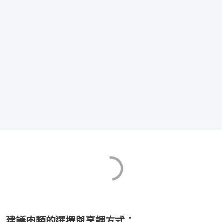
建議肉類的選擇與烹調方式：