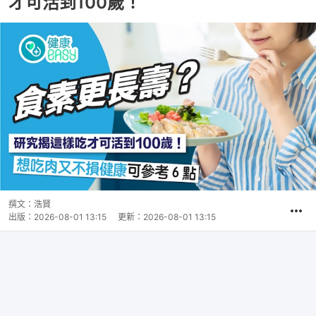
才可活到100歲！
撰文：
浩賢
出版：
2026-08-01 13:15
更新：
2026-08-01 13:15