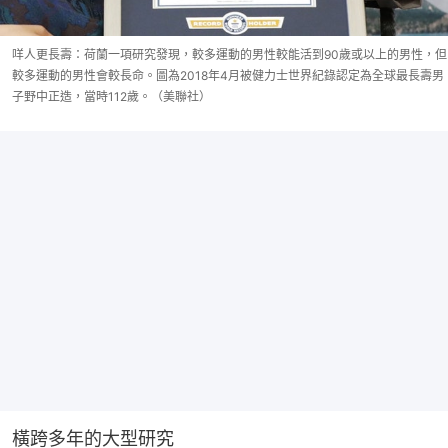
咩人更長壽：荷蘭一項研究發現，較多運動的男性較能活到90歲或以上的男性，但
較多運動的男性會較長命。圖為2018年4月被健力士世界紀錄認定為全球最長壽男
子野中正造，當時112歲。（美聯社）
橫跨多年的大型研究