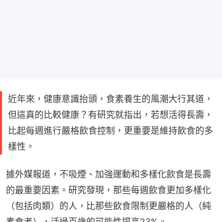
近年來，健康意識抬頭，食素養生的風潮大行其道，
但這真的比較健康？有研究就指出，若想活得長壽，
比起每週進行嚴格飲食控制，更重要是維持飲食的多
樣性。
據外媒報道，不吸煙、加強運動和多樣化飲食是長壽
的最重要因素。研究發現，那些每週飲食更加多樣化
（包括肉類）的人，比那些飲食限制更嚴格的人（純
素食者），活過百歲的可能性提高23%。