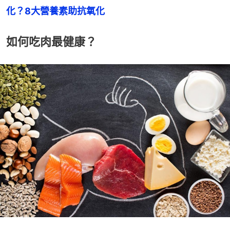
化？8大營養素助抗氧化
如何吃肉最健康？