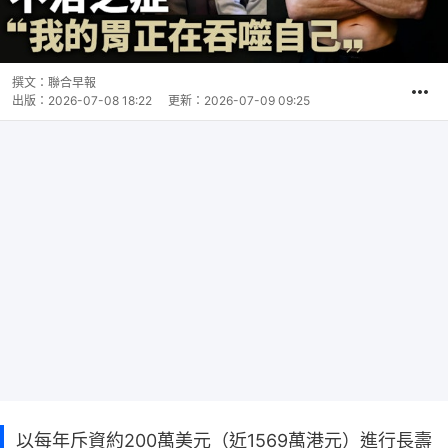
撰文：
聯合早報
出版：
2026-07-08 18:22
更新：
2026-07-09 09:25
以每年斥資約200萬美元（近1569萬港元）進行長壽