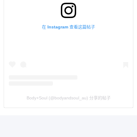
在 Instagram 查看这篇帖子
Body+Soul (@bodyandsoul_au) 分享的帖子