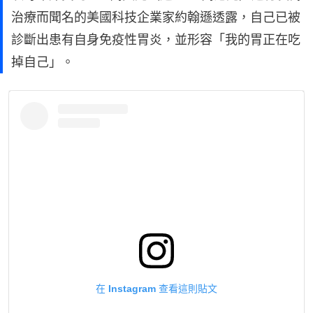
治療而聞名的美國科技企業家約翰遜透露，自己已被
診斷出患有自身免疫性胃炎，並形容「我的胃正在吃
掉自己」。
在 Instagram 查看這則貼文