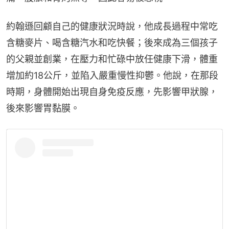
約翰遜回顧自己的健康狀況時說，他成長過程中常吃
含糖麥片、喝含糖汽水和吃快餐；後來成為三個孩子
的父親並創業，在壓力和忙碌中放任健康下滑，體重
增加約18公斤，並陷入嚴重慢性抑鬱。他說，在那段
時期，身體開始出現自身免疫反應，先影響甲狀腺，
後來影響胃黏膜。