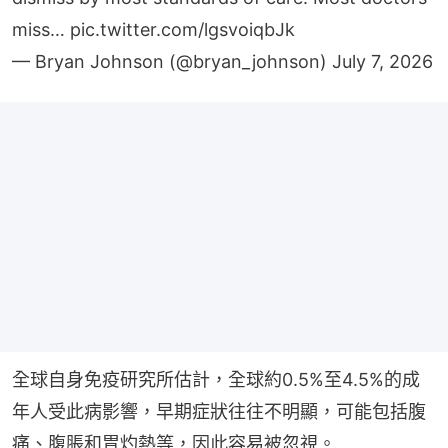
miss…
pic.twitter.com/lgsvoiqbJk
— Bryan Johnson (@bryan_johnson)
July 7, 2026
全球自身免疫研究所估計，全球約0.5%至4.5%的成
年人受此病影響，早期症狀往往不明顯，可能包括腹
痛、腹脹和胃灼熱等，因此容易被忽視。