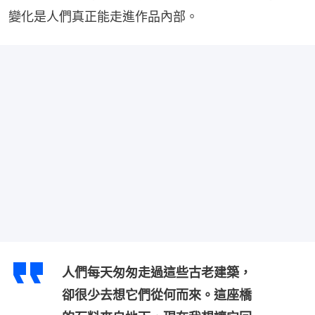
變化是人們真正能走進作品內部。
人們每天匆匆走過這些古老建築，
卻很少去想它們從何而來。這座橋