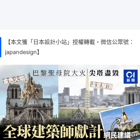
【本文獲「日本設計小站」授權轉載，微信公眾號：
japandesign】