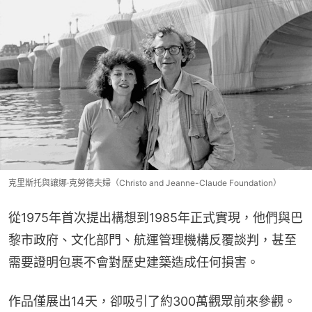
克里斯托與讓娜·克勞德夫婦（Christo and Jeanne-Claude Foundation）
從1975年首次提出構想到1985年正式實現，他們與巴
黎市政府、文化部門、航運管理機構反覆談判，甚至
需要證明包裹不會對歷史建築造成任何損害。
作品僅展出14天，卻吸引了約300萬觀眾前來參觀。