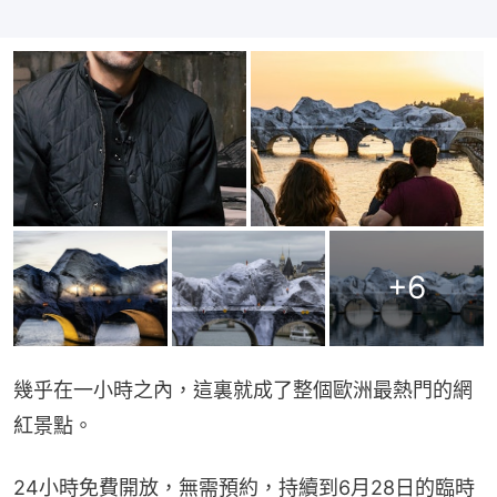
+
6
幾乎在一小時之內，這裏就成了整個歐洲最熱門的網
紅景點。
24小時免費開放，無需預約，持續到6月28日的臨時