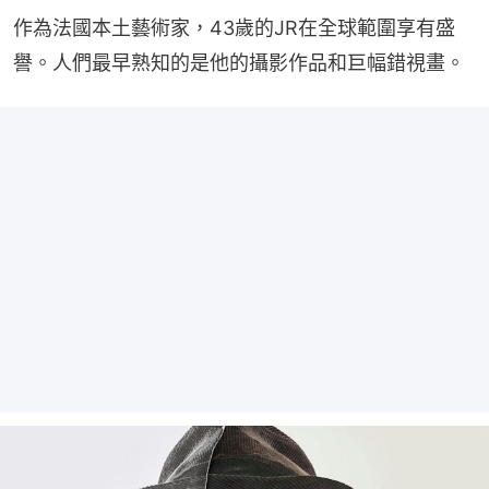
作為法國本土藝術家，43歲的JR在全球範圍享有盛
譽。人們最早熟知的是他的攝影作品和巨幅錯視畫。