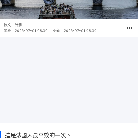
撰文：
外灘
出版：
2026-07-01 08:30
更新：
2026-07-01 08:30
這是法國人最高效的一次。