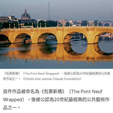
《包裹新橋》（The Pont Neuf Wrapped），後被公認為20世紀最經典的公共藝
術作品之一。（Christo and Jeanne-Claude Foundation）
這件作品被命名為《包裹新橋》（The Pont Neuf 
Wrapped），後被公認為20世紀最經典的公共藝術作
品之一。