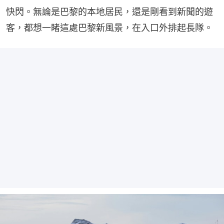
快閃。無論是巴黎的本地居民，還是剛看到新聞的遊
客，都想一睹這處巴黎新風景，在入口外排起長隊。