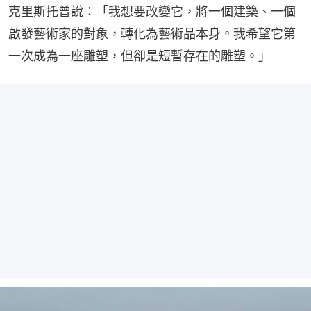
克里斯托曾說：「我想要改變它，將一個建築、一個
啟發藝術家的對象，轉化為藝術品本身。我希望它第
一次成為一座雕塑，但卻是短暫存在的雕塑。」