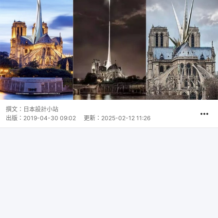
撰文：
日本設計小站
出版：
2019-04-30 09:02
更新：
2025-02-12 11:26