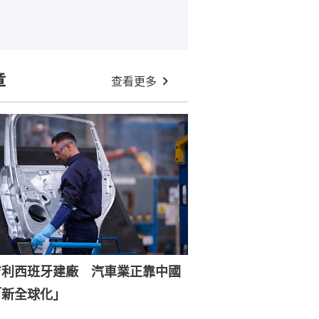
章
查看更多
吉利西班牙建廠 汽車業正靠中國
「新全球化」