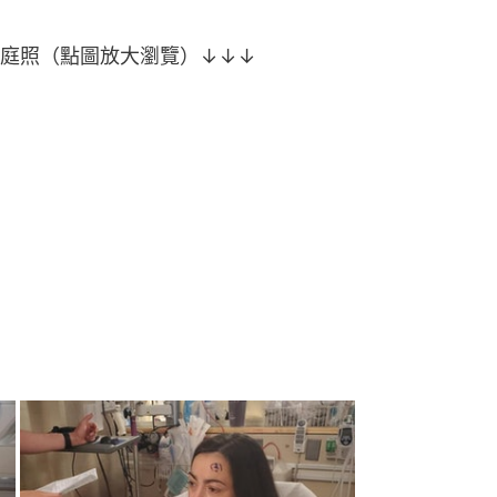
庭照（點圖放大瀏覽）↓↓↓