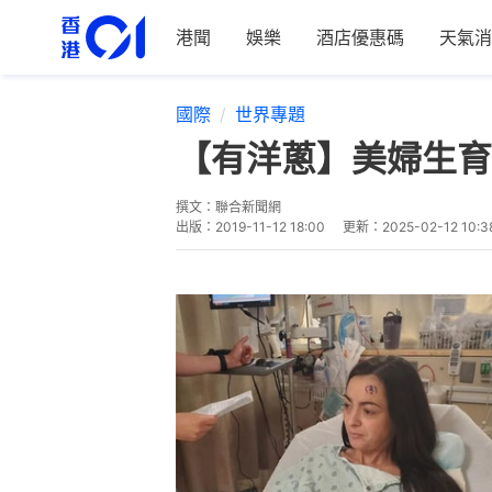
港聞
娛樂
酒店優惠碼
天氣消
國際
世界專題
【有洋蔥】美婦生育
撰文：
聯合新聞網
出版：
2019-11-12 18:00
更新：
2025-02-12 10:3