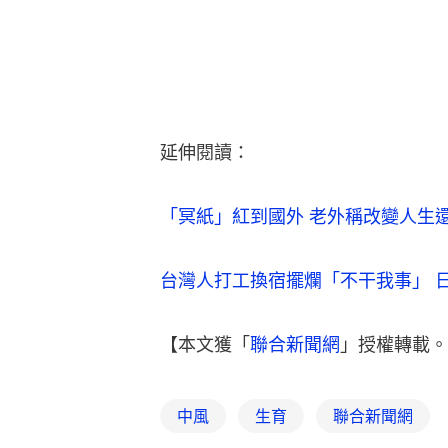
延伸閱讀：
「冥紙」紅到國外 老外稱改變人生
台灣人打工換宿擺爛「不干我事」 
【本文獲「
聯合新聞網
」授權轉載。
中風
生育
聯合新聞網