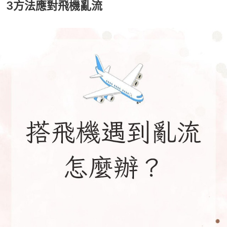
3方法應對飛機亂流