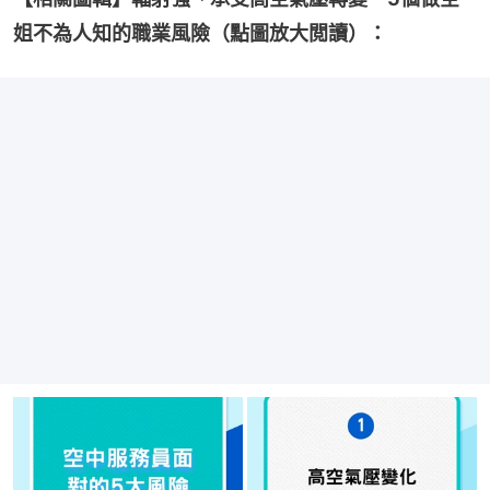
姐不為人知的職業風險（點圖放大閲讀）：