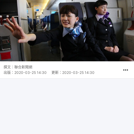
撰文：
聯合新聞網
出版：
2020-03-25 14:30
更新：
2020-03-25 14:30