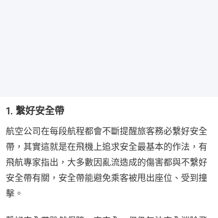
1. 繫好安全帶
航空公司在每段航程都會不斷提醒旅客務必繫好安全
帶，其實這就是在飛機上追求安全最基本的作法，有
飛航專家指出，大多數因亂流造成的傷害都與不繫好
安全帶有關，安全帶能避免乘客被甩出座位、受到撞
擊。