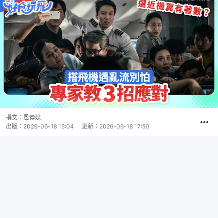
撰文：
風傳媒
出版：
2026-06-18 15:04
更新：
2026-06-18 17:50