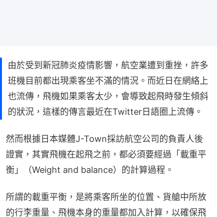
由於受到新冠肺炎疫情影響，航空業遭到重挫，許多
班機目前都出現乘客坐不滿的情況。而近日在網絡上
也流傳，飛機如果乘客太少，會導致起飛時發生傾斜
的狀況，這樣的傳言最近在Twitter日語圈上流傳。
然而根據日本媒體J-Town採訪航空公司的負責人後
證實，其實飛機在起飛之前，都必須要經過「載重平
衡」（Weight and balance）的計算過程。
所謂的載重平衡，是將乘客所坐的位置、貨艙中所放
的行李重量、飛機本身的重量都加入計算，以確保飛