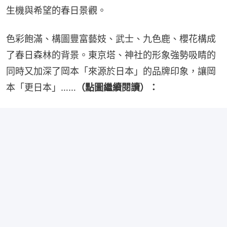
生機與希望的春日景觀。
色彩飽滿、構圖豐富藝妓、武士、九色鹿、櫻花構成
了春日森林的背景。東京塔、神社的形象強勢吸睛的
同時又加深了岡本「來源於日本」的品牌印象，讓岡
本「更日本」……
（點圖繼續閱讀）：