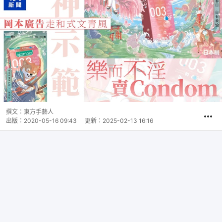
撰文：
東方手藝人
出版：
2020-05-16 09:43
更新：
2025-02-13 16:16