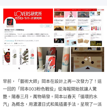
+
1
早前，「藝術大師」岡本在設計上再一次發力了！這
一回的「岡本003粉色戰役」從海報開始就讓人驚
艷。陽春三月，萬物萌發。岡本以春天「循環的水
汽」為概念，用濃濃日式和風插畫手法，呈現了一派