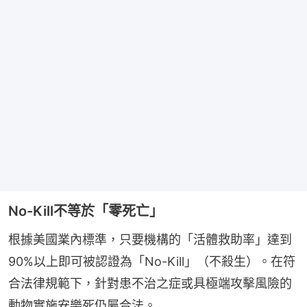
No-Kill不等於「零死亡」
根據美國業內標準，只要機構的「活體救助率」達到
90%以上即可被認證為「No-Kill」（不殺生）。在符
合法律規範下，針對患不治之症或具極端攻擊風險的
動物實施安樂死仍屬合法。