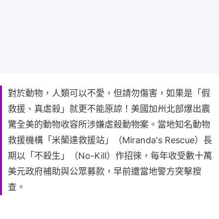
對於動物，人類可以不愛，但請勿傷害，如果是「假
救援、真虐殺」就更不能原諒！美國加州北部爆出震
驚全美的動物收容所涉嫌虐殺動物案。當地知名動物
救援機構「米蘭達救援站」（Miranda's Rescue）長
期以「不殺生」（No-Kill）作招徠，每年收受數十萬
美元政府補助與公眾募款，早前遭當地警方突擊搜
查。