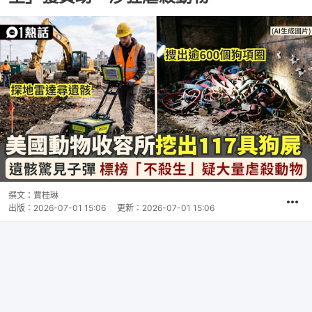
撰文：
賈桂琳
出版：
2026-07-01 15:06
更新：
2026-07-01 15:06