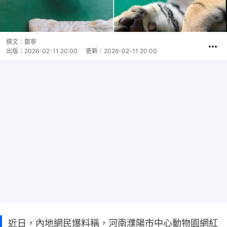
撰文：
鄭寧
出版：
2026-02-11 20:00
更新：
2026-02-11 20:00
近日，內地網民爆料稱，河南濮陽市中心動物園網紅