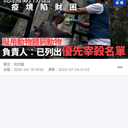
撰文：
何文翰
出版：
2020-04-15 19:50
更新：
2023-07-04 01:02