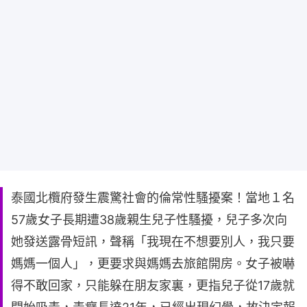
泰國北欖府發生震驚社會的倫常性騷擾案！當地１名
57歲女子長期遭38歲親生兒子性騷擾，兒子多次向
她發送露骨短訊，聲稱「我現在不想要別人，我只要
媽媽一個人」，更要求與媽媽去旅館開房。女子被嚇
得不敢回家，只能躲在朋友家裏，更指兒子從17歲就