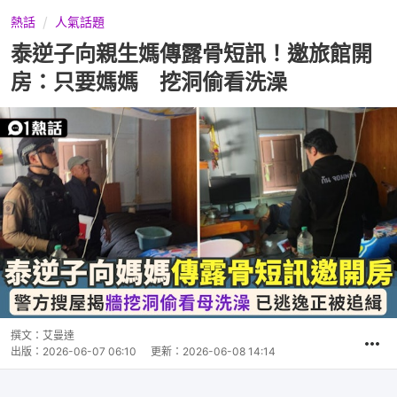
熱話
人氣話題
泰逆子向親生媽傳露骨短訊！邀旅館開
房：只要媽媽 挖洞偷看洗澡
撰文：
艾曼達
出版：
2026-06-07 06:10
更新：
2026-06-08 14:14