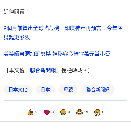
延伸閱讀：
9個月前算出全球陷危機！印度神童再預言：今年底
災難更慘烈
美髮師自願加班剪髮 神秘客竟給17萬元當小費
【本文獲「
聯合新聞網
」授權轉載。】
日本文化
日本
母親
聯合新聞網
3
0
4
19
0