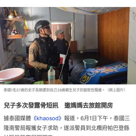
泰國1名57歲的女子長期遭到自己38歲親生兒子的變態性騷擾。（網上圖片）
兒子多次發露骨短訊 邀媽媽去旅館開房
據泰國媒體
《khaosod》
報道，6月1日下午，泰國三
隆南警局報獲女子求助，遂派警員到北欖府帕巴登縣