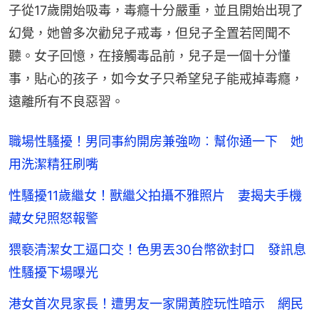
子從17歲開始吸毒，毒癮十分嚴重，並且開始出現了
幻覺，她曾多次勸兒子戒毒，但兒子全置若罔聞不
聽。女子回憶，在接觸毒品前，兒子是一個十分懂
事，貼心的孩子，如今女子只希望兒子能戒掉毒癮，
遠離所有不良惡習。
職場性騷擾！男同事約開房兼強吻︰幫你通一下 她
用洗潔精狂刷嘴
性騷擾11歲繼女！獸繼父拍攝不雅照片 妻揭夫手機
藏女兒照怒報警
猥褻清潔女工逼口交！色男丟30台幣欲封口 發訊息
性騷擾下場曝光
港女首次見家長！遭男友一家開黃腔玩性暗示 網民