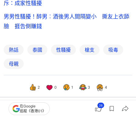
斥：成家性騷擾
男男性騷擾！醉男︰酒後男人間隔變小 撕友上衣舔
臉 捱告倒賺錢
熱話
泰國
性騷擾
槍支
吸毒
母親
2
0
1
3
4
26
在Google
追蹤《香港01》
熱話
開罐
日女為追星做啃老族30年 90歲母病逝
後 從遺物中發現信件感悔疚