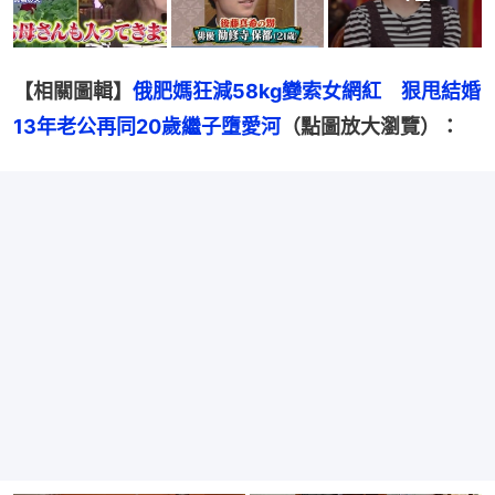
【相關圖輯】
俄肥媽狂減58kg變索女網紅　狠甩結婚
13年老公再同20歲繼子墮愛河
（點圖放大瀏覽）：