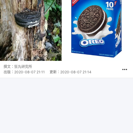
撰文：
狂丸研究所
出版：
2020-08-07 21:11
更新：
2020-08-07 21:14