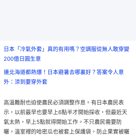
日本「冷氣外套」真的有用嗎？空調服從無人敢穿變
200億日圓生意
連北海道都熱爆！日本避暑去哪裏好？答案令人意
外：涼到要穿外套
高溫難耐也迫使農民必須調整作息。有日本農民表
示，以前最早也要早上6點半才開始採收，但最近天
氣太熱，早上5點就得開始工作。不只農民需要防
曬，溫室裡的哈密瓜也被套上保護袋，防止果實被曬