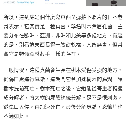
所以，這到底是個什麼鬼東西？據拍下照片的日本老
哥表示，它其實是一種真菌，學名叫木蹄層孔菌，主
要分布在歐洲，亞洲，非洲和北美等多處地方。有趣
的是，別看這東西長得一臉餅乾樣，人畜無害，但其
實它是類似森林殺手一樣的存在。
一般情況，這種真菌會生長在樹木受傷受損的地方，
從傷口處進行感染。這期間它會加速樹木的腐爛，讓
樹木提前死亡。樹木死亡之後，它還能從寄生者轉變
成分解者，將大樹的屍體統統分解。是不是很刺激，
從傷口入侵，再加速死亡，最後分解屍體，恐怖片也
不過如此。