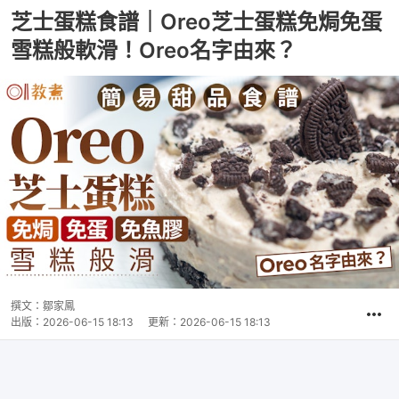
芝士蛋糕食譜｜Oreo芝士蛋糕免焗免蛋
雪糕般軟滑！Oreo名字由來？
撰文：
鄒家鳳
出版：
2026-06-15 18:13
更新：
2026-06-15 18:13