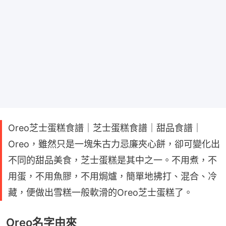
Oreo芝士蛋糕食譜｜芝士蛋糕食譜｜甜品食譜｜
Oreo，雖然只是一塊朱古力忌廉夾心餅，卻可變化出
不同的甜品美食，芝士蛋糕是其中之一。不用煮，不
用蛋，不用魚膠，不用焗爐，簡單地拂打、混合、冷
藏，便做出雪糕一般軟滑的Oreo芝士蛋糕了。
Oreo名字由來