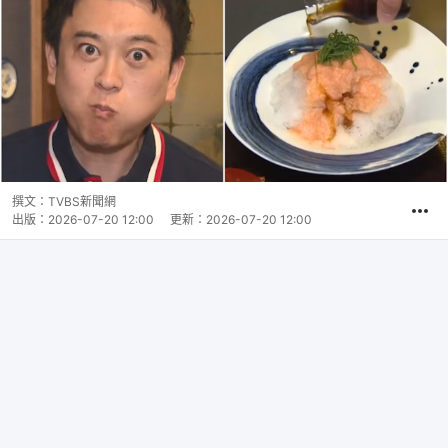
撰文：
TVBS新聞網
出版：
2026-07-20 12:00
更新：
2026-07-20 12:00