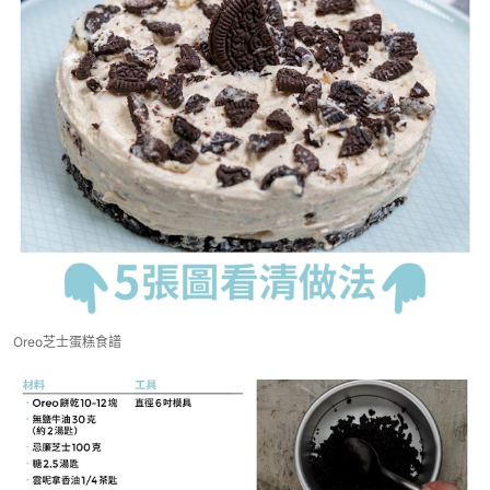
Oreo芝士蛋糕食譜