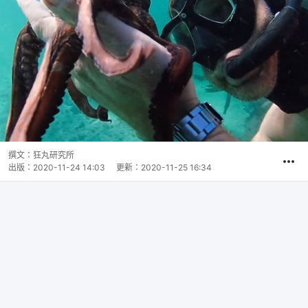
撰文：
狂丸研究所
出版：
2020-11-24 14:03
更新：
2020-11-25 16:34