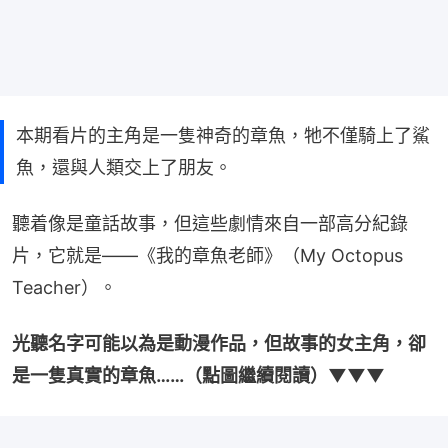
本期看片的主角是一隻神奇的章魚，牠不僅騎上了鯊
魚，還與人類交上了朋友。
聽着像是童話故事，但這些劇情來自一部高分紀錄
片，它就是——《我的章魚老師》（My Octopus 
Teacher）。
光聽名字可能以為是動漫作品，但故事的女主角，卻
是一隻真實的章魚……（點圖繼續閱讀）▼▼▼