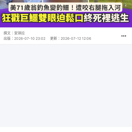
撰文：
安琪拉
出版：
2026-07-10 23:02
更新：
2026-07-12 12:06