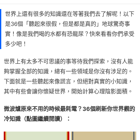
世界上還有很多的知識還在等著我們去了解呢！以下
是36個「聽起來很假，但是都是真的」地球驚奇事
實！像是我們喝的水都有恐龍尿？快來看看你們承受
多少吧！
世界上有太多不可思議的事等待我們探索，沒有人能
夠掌握全部的知識，總有一些領域是你沒有涉足的。
下面就是一些聽起來像謊言，但絕對真實的小知識，
其中有些會讓你懷疑世界，開始計算心理陰影面積。
微波爐原來不用的時候最耗電？36個刷新你世界觀的
冷知識（點圖繼續閱讀）：