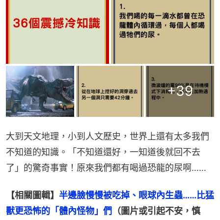
+
39
大到天文地理，小到人文歷史，世界上還有太多我們
不知道的知識。「不知道還好，一知道後就回不去
了」的驚奇事實！原來我們都有喝過恐龍的尿啊……
【相關圖輯】
半邊臉慢慢被吃掉、眼球內生蟲……比猛
獸更恐怖的「體內怪物」們
（圖片或引起不安，慎