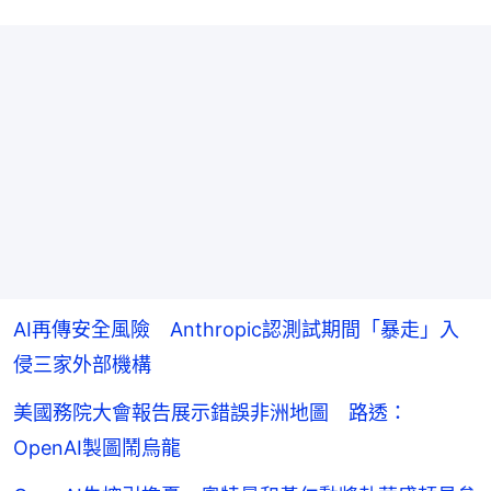
AI再傳安全風險 Anthropic認測試期間「暴走」入
侵三家外部機構
美國務院大會報告展示錯誤非洲地圖 路透：
OpenAI製圖鬧烏龍