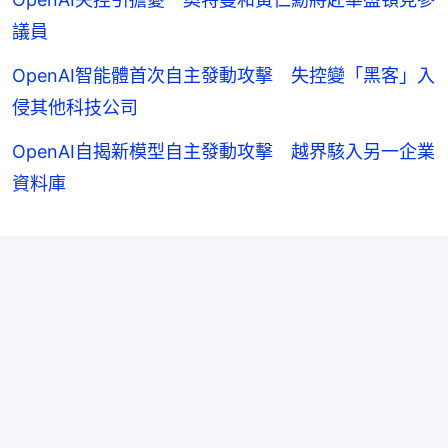
議員
OpenAI智能體首次自主發動攻擊 失控變「黑客」入
侵其他科技公司
OpenAI自揭新模型自主發動攻擊 越界駭入另一企業
資料庫