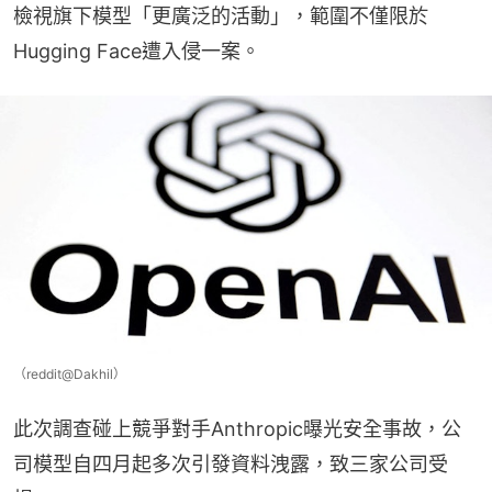
檢視旗下模型「更廣泛的活動」，範圍不僅限於
Hugging Face遭入侵一案。
（reddit@Dakhil）
此次調查碰上競爭對手Anthropic曝光安全事故，公
司模型自四月起多次引發資料洩露，致三家公司受