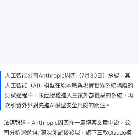
人工智能公司Anthropic周四（7月30日）承認，其
人工智能（AI）模型在原本應與現實世界系統隔離的
測試過程中，未經授權進入三家外部機構的系統，再
次引發外界對先進AI模型安全風險的關注。
法媒報道，Anthropic周四在一篇博客文章中說，公
司分析超過14.1萬次測試後發現，旗下三款Claude模