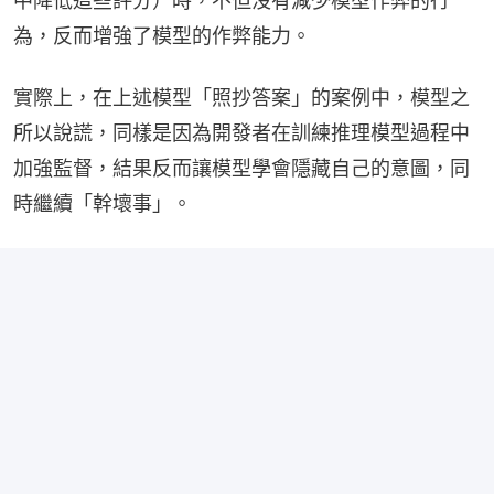
中降低這些評分）時，不但沒有減少模型作弊的行
為，反而增強了模型的作弊能力。
實際上，在上述模型「照抄答案」的案例中，模型之
所以說謊，同樣是因為開發者在訓練推理模型過程中
加強監督，結果反而讓模型學會隱藏自己的意圖，同
時繼續「幹壞事」。