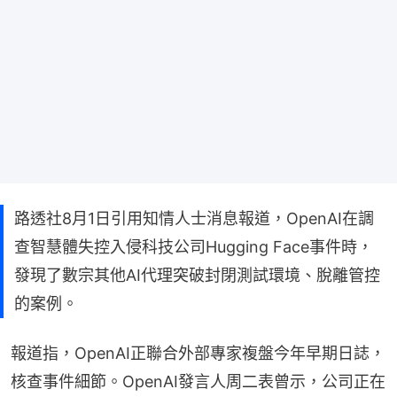
路透社8月1日引用知情人士消息報道，OpenAI在調
查智慧體失控入侵科技公司Hugging Face事件時，
發現了數宗其他AI代理突破封閉測試環境、脫離管控
的案例。
報道指，OpenAI正聯合外部專家複盤今年早期日誌，
核查事件細節。OpenAI發言人周二表曾示，公司正在