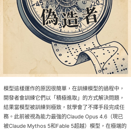
模型這樣運作的原因很簡單，在訓練模型的過程中，
開發者會訓練它們以「積極進取」的方式解決問題，
結果當模型被訓練到極致，就學會了不擇手段完成任
務。此前被視為能力最強的Claude Opus 4.6（現已
被Claude Mythos 5和Fable 5超越）模型，在極端的