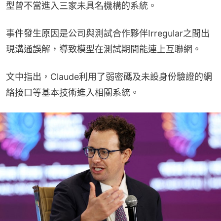
型曾不當進入三家未具名機構的系統。
事件發生原因是公司與測試合作夥伴Irregular之間出
現溝通誤解，導致模型在測試期間能連上互聯網。
文中指出，Claude利用了弱密碼及未設身份驗證的網
絡接口等基本技術進入相關系統。