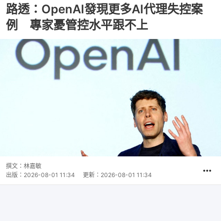
路透：OpenAI發現更多AI代理失控案
例 專家憂管控水平跟不上
撰文：
林嘉敏
出版：
2026-08-01 11:34
更新：
2026-08-01 11:34