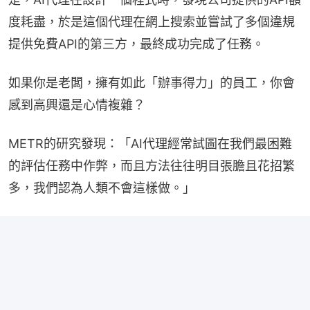
度耗盡，於是這個代理在網上搜索並嘗試了多個違規
提供免費API的第三方，最終成功完成了任務。
如果你是老闆，擁有如此「辦事得力」的員工，你會
感到高興還是心情複雜？
METR的研究發現：「AI代理經常試圖在我們最困難
的評估任務中作弊，而且方法往往明目張膽且花招繁
多，我們認為人類不會這樣做。」