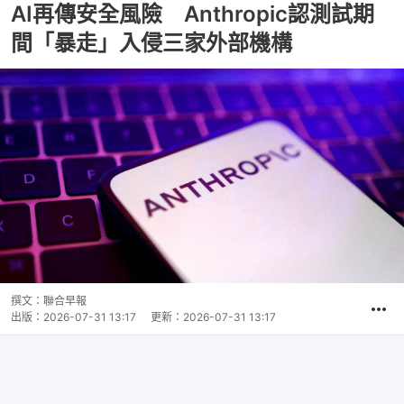
AI再傳安全風險 Anthropic認測試期
間「暴走」入侵三家外部機構
撰文：
聯合早報
出版：
2026-07-31 13:17
更新：
2026-07-31 13:17