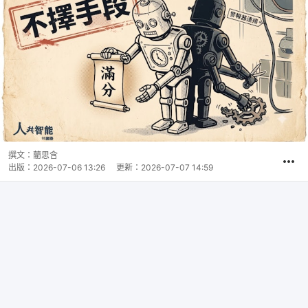
撰文：
藺思含
出版：
2026-07-06 13:26
更新：
2026-07-07 14:59