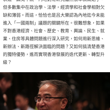
但多數集中在政治學、法學，經濟學和社會學相對欠
缺和薄弱。而這，恰恰也是呂大樂認為內地迄今未能
進入「一國兩制」議題的關鍵所在。很難想象，如果
不對香港經濟、社會、歷史、教育、輿論、民生、就
業、住房等具體問題進行深入研究，如何用新思維、
新辦法、新路徑解決面臨的問題？又如何搞清楚香港
的獨特優勢，進而實現香港發展的迭代更新、轉型升
級？