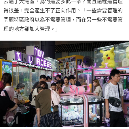
去過了大灣區，為何還要多此一舉？而且過程還管理
得很差，完全產生不了正向作用。「一些需要管理的
問題特區政府以為不需要管理，而在另一些不需要管
理的地方卻加大管理。」