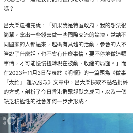
嗎？」
呂大樂還補充說，「如果我是特區政府，我的想法很
簡單，拿出一些錢去做一些國際交流的論壇，邀請不
同國家的人都過來，起碼有具體的活動，參會的人不
管說了什麼話，也不會有什麼事情，要不停地做這類
事情，才可能慢慢扭轉現在被動、收縮的局面。」而
在2023年11月3日發表於《明報》的一篇題為《做事
「太絕」 難以服眾》文章中，呂大樂採取不點名批評
的方式，剖析了今日香港群眾靜默之成因，以及一個
缺乏積極性的社會如何一步步形成。