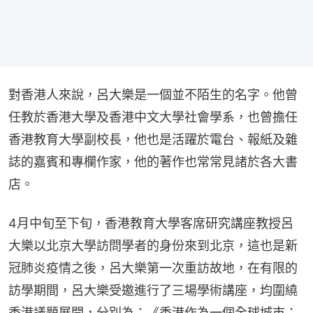
對香港人來說，呂大樂是一個並不陌生的名字。他曾
任教於香港大學及香港中文大學社會學系，也曾擔任
香港教育大學副校長，他也是活躍於電台、報紙及雜
誌的嘉賓和專欄作家，他的著作也常常見諸於各大書
店。
4月中旬至下旬，香港教育大學客席研究講座教授呂
大樂以北京大學訪問學者的身份來到北京，這也是新
冠肺炎疫情之後，呂大樂第一次重訪故地，在有限的
訪學期間，呂大樂受邀進行了三場學術講座，均圍繞
香港議題展開，分別為：《香港作為一個全球城市：