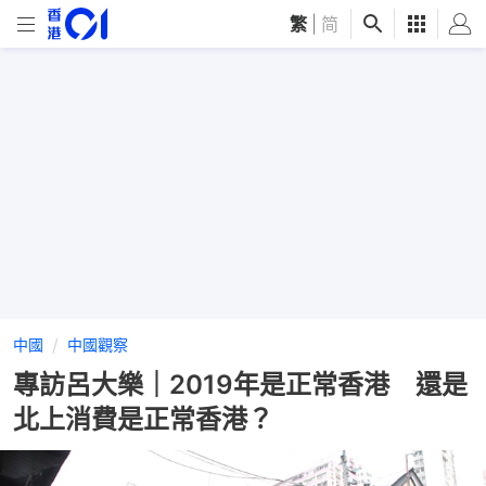
繁
|
简
中國
中國觀察
專訪呂大樂｜2019年是正常香港 還是
北上消費是正常香港？