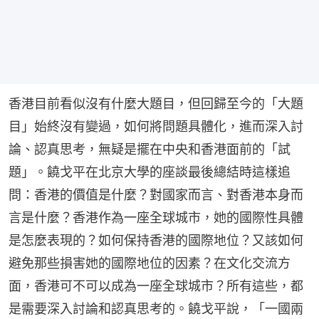
香港目前看似沒有什麼大題目，但回歸至今的「大題
目」始終沒有變過，如何將問題具體化，進而深入討
論、認真思考，無疑是擺在中央和香港面前的「試
題」。饒戈平在北京大學的座談最後總結時這樣追
問：香港的價值是什麼？對國家而言、對香港本身而
言是什麼？香港作為一座全球城市，她的國際性具體
是怎麼表現的？如何保持香港的國際地位？又該如何
避免那些損害她的國際地位的因素？在文化交流方
面，香港可不可以成為一座全球城市？所有這些，都
是需要深入討論和認真思考的。饒戈平說，「一國兩