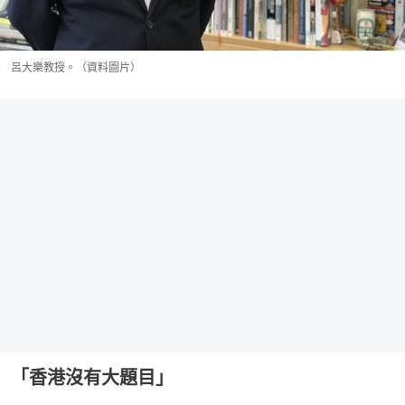
呂大樂教授。（資料圖片）
「香港沒有大題目」