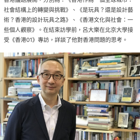
社會結構上的轉變與挑戰》、《是玩具？還是設計藝
術？香港的設計玩具之路》、《香港文化與社會：一
些個人觀察》。在結束訪學前，呂大樂在北京大學接
受《香港01》專訪，詳談了他對香港問題的思考。