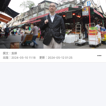
撰文：
吳婷
出版：
2024-05-10 11:18
更新：
2024-05-12 01:25