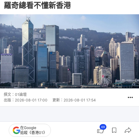
羅奇總看不懂新香港
撰文：
01論壇
出版：
2026-08-01 17:00
更新：
2026-08-01 17:54
69
在Google
追蹤《香港01》