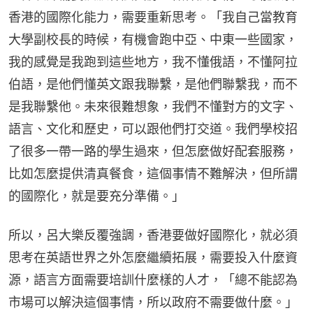
香港的國際化能力，需要重新思考。「我自己當教育
大學副校長的時候，有機會跑中亞、中東一些國家，
我的感覺是我跑到這些地方，我不懂俄語，不懂阿拉
伯語，是他們懂英文跟我聯繫，是他們聯繫我，而不
是我聯繫他。未來很難想象，我們不懂對方的文字、
語言、文化和歷史，可以跟他們打交道。我們學校招
了很多一帶一路的學生過來，但怎麼做好配套服務，
比如怎麼提供清真餐食，這個事情不難解決，但所謂
的國際化，就是要充分準備。」
所以，呂大樂反覆強調，香港要做好國際化，就必須
思考在英語世界之外怎麼繼續拓展，需要投入什麼資
源，語言方面需要培訓什麼樣的人才，「總不能認為
市場可以解決這個事情，所以政府不需要做什麼。」