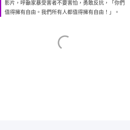
影片，呼籲家暴受害者不要害怕，勇敢反抗，「你們
值得擁有自由。我們所有人都值得擁有自由！」。