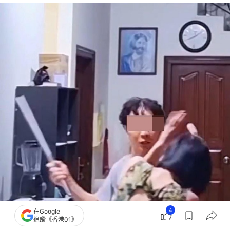
4
在Google
追蹤《香港01》