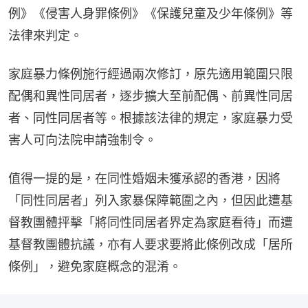
例》《侵害人身罪條例》《保護兒童及少年條例》等
法律來判定。
家庭暴力條例施行經過兩次修訂，原先適用範圍只限
配偶和異性同居者，逐步擴大至前配偶、前異性同居
者、同性同居者等。根據該法律的規定，家庭暴力受
害人可向法院申請強制令。
值得一提的是，在同性婚姻未獲承認的香港，因將
「同性同居者」列入家暴保障範圍之內，但因此遭基
督教團體抨擊「將同性同居者界定為家庭看待」而遭
基督教團體抗議，亦有人要求要將此條例改成「居所
條例」，避免家庭概念的混淆。