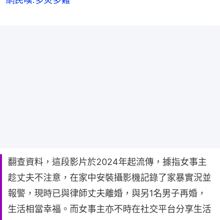
翻查資料，這段影片於2024年起流傳，據指女事主
趁丈夫不注意，在家中安裝攝影機記錄了家暴實況並
報警，現時已與律師丈夫離婚，與另1名男子再婚，
生活相當幸福。而女事主亦不時在社交平台分享生活