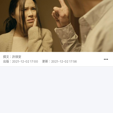
撰文：
許祺安
出版：
2021-12-02 17:00
更新：
2021-12-02 17:56