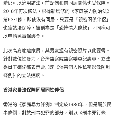
婚仍可以適用該法，前配偶和前同居關係也受保障。
2016年再次修法，根據新增修的《家庭暴力防治法》
第63-1條，即使沒有同居，只要是「親密關係伴侶」
也獲該法保障，被稱為是「恐怖情人條款」，同樣可
以申請民事保護令。
此次高嘉瑜遭家暴，其男友握有親密照片以此要脅。
針對數位性暴力，台灣監察院監察委員紀惠容、立法
委員王婉諭都表示要加速《侵害個人性私密影像防制
條例》的立法速度。
香港家暴法保障同居同性伴侶
香港的《家庭暴力條例》制定於1986年，但是屬於民
事條例。對於刑事犯罪的部分，則以《刑事罪行條