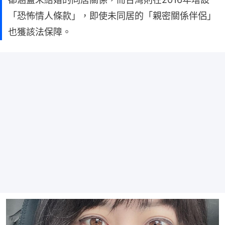
「恐怖情人條款」，即使未同居的「親密關係伴侶」
也獲該法保障。