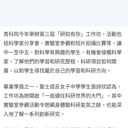
青科院今年舉辦第三屆「研知有你」工作坊，活動包
括科學家分享會、實驗室參觀和短片拍攝比賽等，讓
中一至中五、對科學有興趣的學生，有機會接觸科學
家，了解他們的學習和研究歷程、科研項目如何開
展，以助學生尋找屬於自己的學習和科研方向。
畢業學員之一、聖士提反女子中學學生張詩欣認為，
工作坊為她開啟「一扇通往科研世界的大門」，其中
實驗室參觀活動令她親身體驗科研氣氛之餘，也能深
入地了解一系列創新研究。