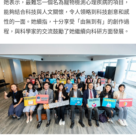
她表示，最難忘一個名為寵物檢測心理疾病的項目，
能夠結合科技與人文關懷，令人領略到科技創意和感
性的一面。她續指，十分享受「由無到有」的創作過
程，與科學家的交流鼓勵了她繼續向科研方面發展。