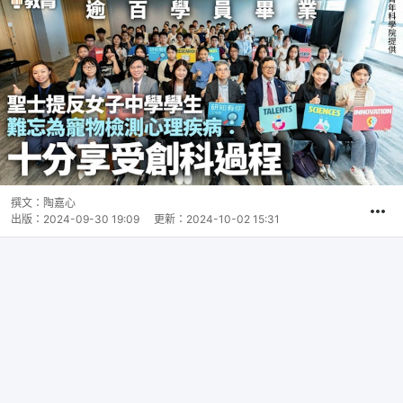
撰文：
陶嘉心
出版：
2024-09-30 19:09
更新：
2024-10-02 15:31