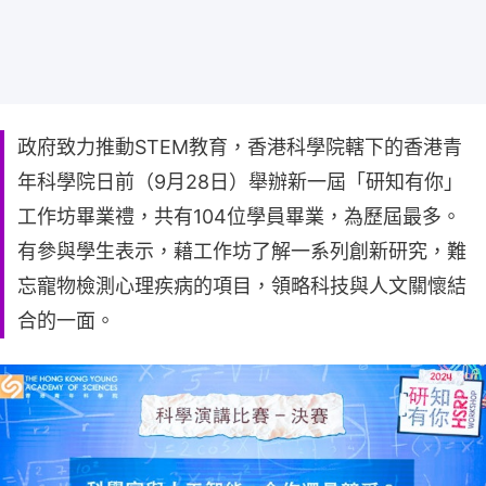
政府致力推動STEM教育，香港科學院轄下的香港青
年科學院日前（9月28日）舉辦新一屆「研知有你」
工作坊畢業禮，共有104位學員畢業，為歷屆最多。
有參與學生表示，藉工作坊了解一系列創新研究，難
忘寵物檢測心理疾病的項目，領略科技與人文關懷結
合的一面。