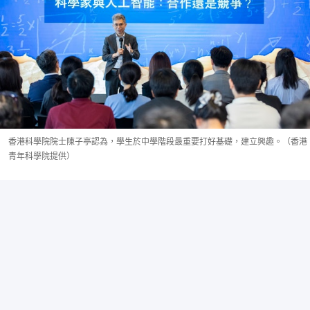
香港科學院院士陳子亭認為，學生於中學階段最重要打好基礎，建立興趣。（香港
青年科學院提供）