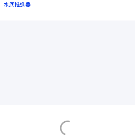
水底推進器