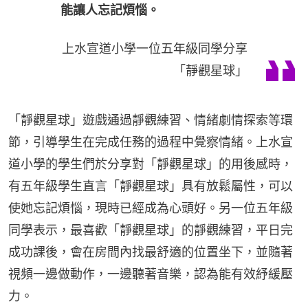
能讓人忘記煩惱。
上水宣道小學一位五年級同學分享
「靜觀星球」
「靜觀星球」遊戲通過靜觀練習、情緒劇情探索等環
節，引導學生在完成任務的過程中覺察情緒。上水宣
道小學的學生們於分享對「靜觀星球」的用後感時，
有五年級學生直言「靜觀星球」具有放鬆屬性，可以
使她忘記煩惱，現時已經成為心頭好。另一位五年級
同學表示，最喜歡「靜觀星球」的靜觀練習，平日完
成功課後，會在房間內找最舒適的位置坐下，並隨著
視頻一邊做動作，一邊聽著音樂，認為能有效紓緩壓
力。