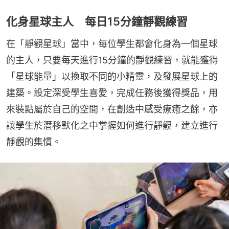
化身星球主人 每日15分鐘靜觀練習
在「靜觀星球」當中，每位學生都會化身為一個星球
的主人，只要每天進行15分鐘的靜觀練習，就能獲得
「星球能量」以換取不同的小精靈，及發展星球上的
建築。設定深受學生喜愛，完成任務後獲得獎品，用
來裝點屬於自己的空間，在創造中感受療癒之餘，亦
讓學生於潛移默化之中掌握如何進行靜觀，建立進行
靜觀的集慣。