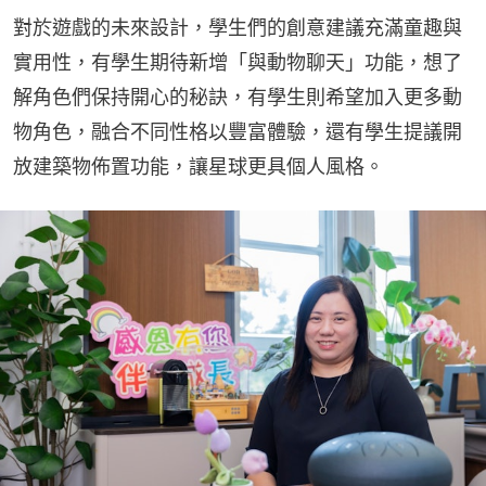
對於遊戲的未來設計，學生們的創意建議充滿童趣與
實用性，有學生期待新增「與動物聊天」功能，想了
解角色們保持開心的秘訣，有學生則希望加入更多動
物角色，融合不同性格以豐富體驗，還有學生提議開
放建築物佈置功能，讓星球更具個人風格。