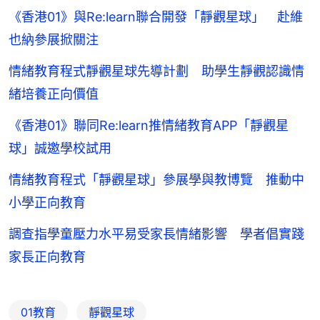
《香港01》與Re:learn聯合開發「靜觀星球」 赴維
也納參展掀關注
情緒教育程式靜觀星球先導計劃 助學生靜觀認識情
緒培養正向價值
《香港01》聯同Re:learn推情緒教育APP「靜觀星
球」誠邀學校試用
情緒教育程式「靜觀星球」參展學與教博覽 推動中
小學正向教育
調查指學童壓力水平易受家長情緒影響 學者倡實踐
家長正向教育
01教育
靜觀星球