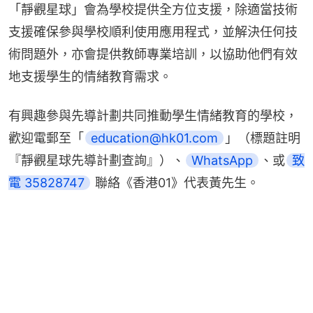
「靜觀星球」會為學校提供全方位支援，除適當技術
支援確保參與學校順利使用應用程式，並解決任何技
術問題外，亦會提供教師專業培訓，以協助他們有效
地支援學生的情緒教育需求。
有興趣參與先導計劃共同推動學生情緒教育的學校，
歡迎電郵至「
education@hk01.com
」（標題註明 
『靜觀星球先導計劃查詢』）、
WhatsApp
、或
致
電 35828747
 聯絡《香港01》代表黃先生。