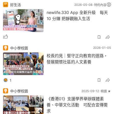
好生活
2026-05-08
特約內容
newlife.330 App 全新升級 每天
10 分鐘 把靜觀融入生活
中小學校園
2026-01-05
校長灼見｜堅守正向教育的道路，
發展關懷社區的人文素養
1
中小學校園
2025-09-12
精選 ★
《香港01》支援學界舉辦媒體素
養、中華文化活動 可配合宣傳需
求