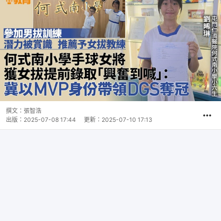
撰文：
張智浩
出版：
2025-07-08 17:44
更新：
2025-07-10 17:13