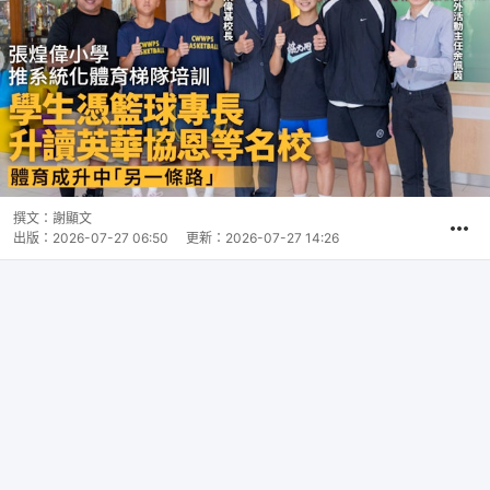
撰文：
謝顯文
出版：
2026-07-27 06:50
更新：
2026-07-27 14:26