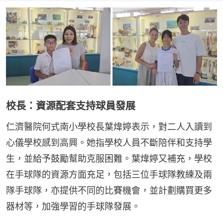
校長：資源配套支持球員發展
仁濟醫院何式南小學校長葉煒婷表示，對二人入讀到
心儀學校感到高興。她指學校人員不斷陪伴和支持學
生，並給予鼓勵幫助克服困難。葉煒婷又補充，學校
在手球隊的資源方面充足，包括三位手球隊教練及兩
隊手球隊，亦提供不同的比賽機會，並計劃購買更多
器材等，加強學習的手球隊發展。