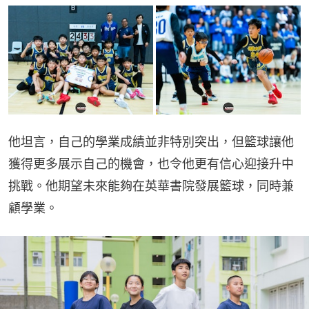
他坦言，自己的學業成績並非特別突出，但籃球讓他
獲得更多展示自己的機會，也令他更有信心迎接升中
挑戰。他期望未來能夠在英華書院發展籃球，同時兼
顧學業。