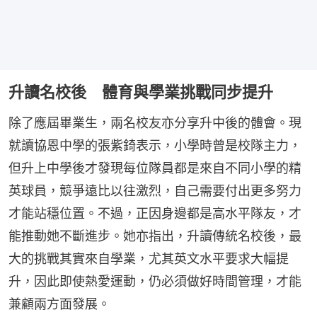
升讀名校後 體育與學業挑戰同步提升
除了應屆畢業生，兩名校友亦分享升中後的體會。現
就讀協恩中學的張紫錡表示，小學時曾是校隊主力，
但升上中學後才發現每位隊員都是來自不同小學的精
英球員，競爭遠比以往激烈，自己需要付出更多努力
才能站穩位置。不過，正因身邊都是高水平隊友，才
能推動她不斷進步。她亦指出，升讀傳統名校後，最
大的挑戰其實來自學業，尤其英文水平要求大幅提
升，因此即使熱愛運動，仍必須做好時間管理，才能
兼顧兩方面發展。