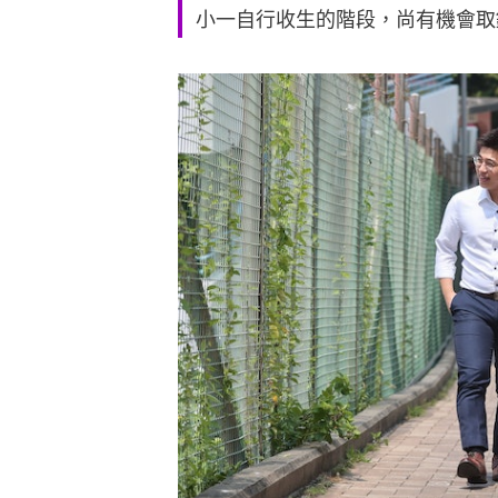
小一自行收生的階段，尚有機會取