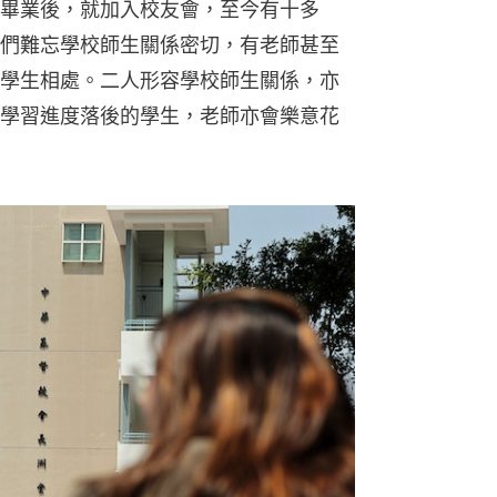
畢業後，就加入校友會，至今有十多
們難忘學校師生關係密切，有老師甚至
學生相處。二人形容學校師生關係，亦
學習進度落後的學生，老師亦會樂意花