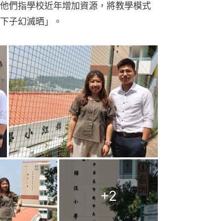
他們指學校近年增加資源，將教學模式
下子幻滅晒」。
+
2