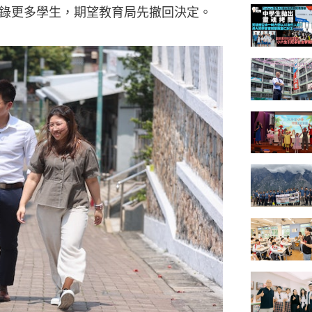
錄更多學生，期望教育局先撤回決定。