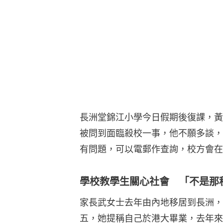
長洲堂錦江小學今日假期後復課，黃
被問到面臨殺校一事，他不願多談，
有問題，可以電郵作查詢，校方會在
學校教學生關心社會 「不是那
家長武女士去年由內地移居到長洲，
五，她提稱自己於港大畢業，去年來