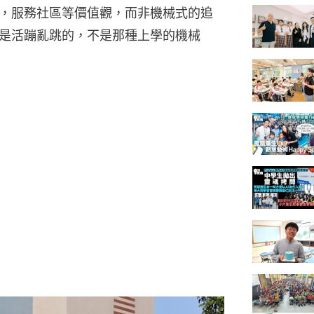
，服務社區等價值觀，而非機械式的追
是活蹦亂跳的，不是那種上學的機械