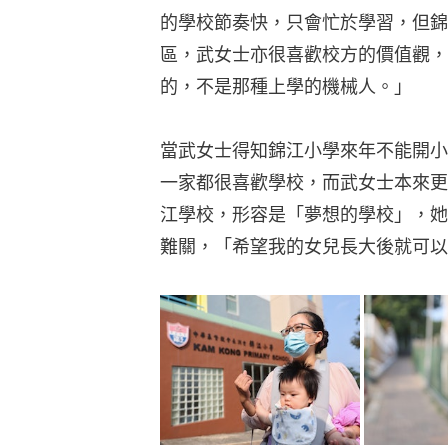
的學校節奏快，只會忙於學習，但錦
區，武女士亦很喜歡校方的價值觀，
的，不是那種上學的機械人。」
當武女士得知錦江小學來年不能開小
一家都很喜歡學校，而武女士本來更
江學校，形容是「夢想的學校」，她
難關，「希望我的女兒長大後就可以