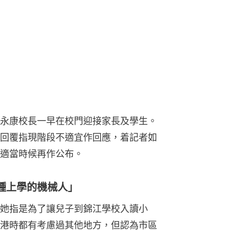
永康校長一早在校門迎接家長及學生。
回覆指現階段不適宜作回應，着記者如
適當時候再作公布。
種上學的機械人」
她指是為了讓兒子到錦江學校入讀小
港時都有考慮過其他地方，但認為市區