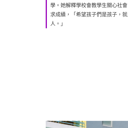
學。她解釋學校會教學生關心社會
求成績，「希望孩子們是孩子，就
人。」