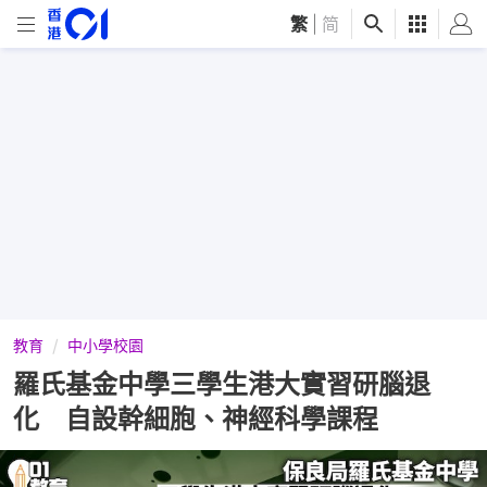
繁
|
简
教育
中小學校園
羅氏基金中學三學生港大實習研腦退
化 自設幹細胞、神經科學課程