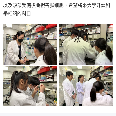
以及頭部受傷後會損害腦細胞，希望將來大學升讀科
學相關的科目。