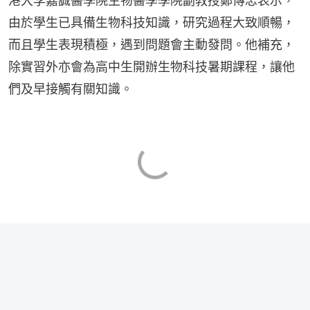
港大李嘉誠醫學院生物醫學學院副教授鄭傳忠表示，
由於學生已具備生物科技知識，研究過程大致順暢，
而且學生表現積極，遇到問題會主動發問。他補充，
除實習外亦會為高中生開辦生物科技暑期課程，讓他
們及早接觸有關知識。