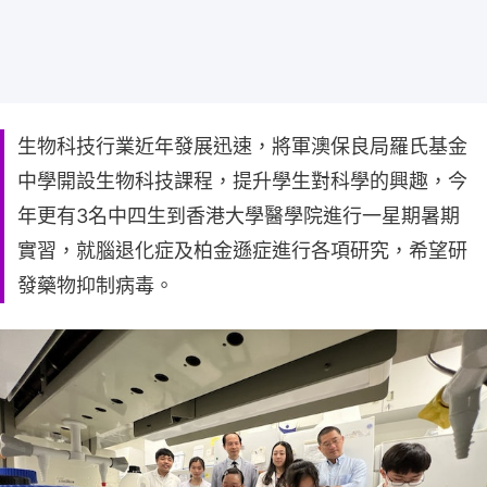
生物科技行業近年發展迅速，將軍澳保良局羅氏基金
中學開設生物科技課程，提升學生對科學的興趣，今
年更有3名中四生到香港大學醫學院進行一星期暑期
實習，就腦退化症及柏金遜症進行各項研究，希望研
發藥物抑制病毒。