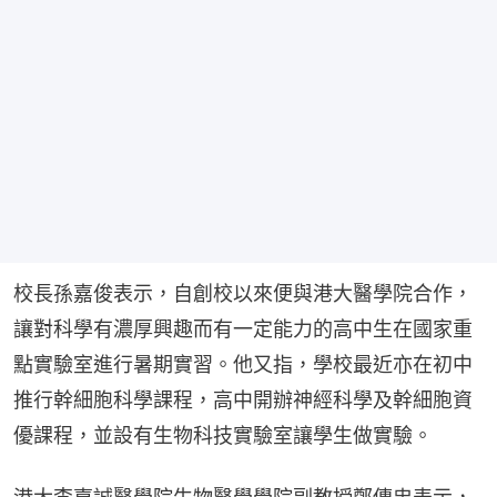
校長孫嘉俊表示，自創校以來便與港大醫學院合作，
讓對科學有濃厚興趣而有一定能力的高中生在國家重
點實驗室進行暑期實習。他又指，學校最近亦在初中
推行幹細胞科學課程，高中開辦神經科學及幹細胞資
優課程，並設有生物科技實驗室讓學生做實驗。