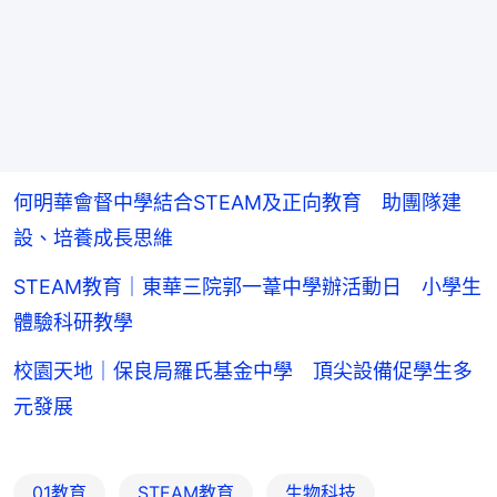
何明華會督中學結合STEAM及正向教育 助團隊建
設、培養成長思維
STEAM教育｜東華三院郭一葦中學辦活動日 小學生
體驗科研教學
校園天地｜保良局羅氏基金中學 頂尖設備促學生多
元發展
01教育
STEAM教育
生物科技