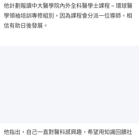
他計劃報讀中大醫學院內外全科醫學士課程 – 環球醫
學領袖培訓專修組別，因為課程會分派一位導師，相
信有助日後發展。
他指出，自己一直對醫科感興趣，希望用知識回饋社