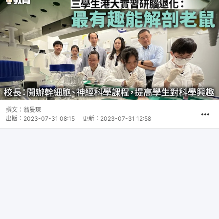
撰文：
翁曼琛
出版：
2023-07-31 08:15
更新：
2023-07-31 12:58