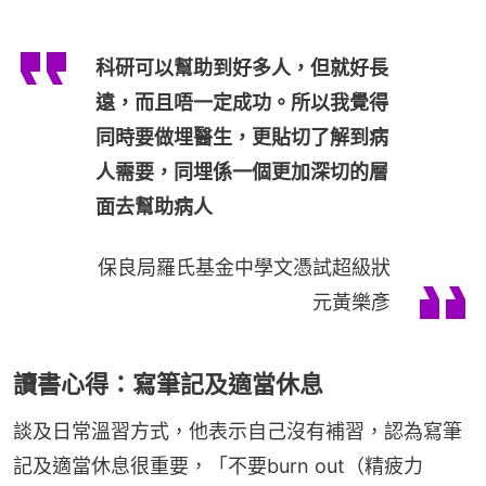
科研可以幫助到好多人，但就好長
遠，而且唔一定成功。所以我覺得
同時要做埋醫生，更貼切了解到病
人需要，同埋係一個更加深切的層
面去幫助病人
保良局羅氏基金中學文憑試超級狀
元黃樂彥
讀書心得：寫筆記及適當休息
談及日常溫習方式，他表示自己沒有補習，認為寫筆
記及適當休息很重要，「不要burn out（精疲力