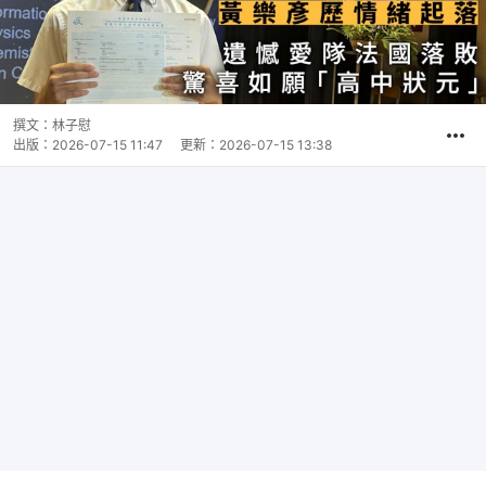
撰文：
林子慰
出版：
2026-07-15 11:47
更新：
2026-07-15 13:38