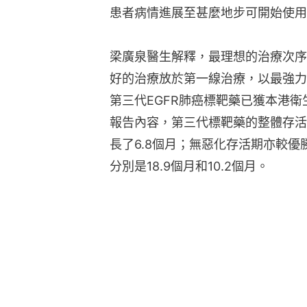
患者病情進展至甚麼地步可開始使用
梁廣泉醫生解釋，最理想的治療次序
好的治療放於第一線治療，以最強力
第三代EGFR肺癌標靶藥已獲本港
報告內容，第三代標靶藥的整體存活
長了6.8個月；無惡化存活期亦較
分別是18.9個月和10.2個月。