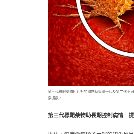
第三代標靶藥物所針對的抑制點與第一代及第二代不同
腦擴散。
第三代標靶藥物助長期控制病情　提