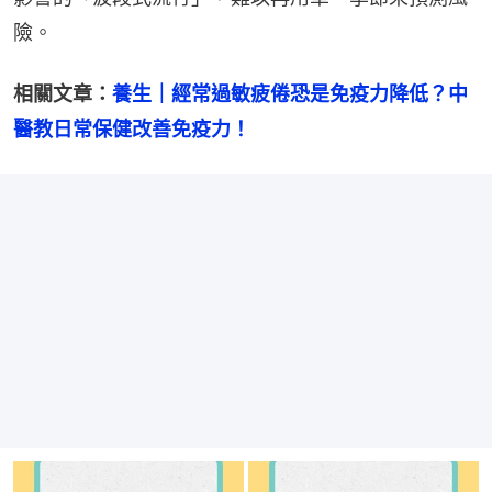
險。
相關文章：
養生｜經常過敏疲倦恐是免疫力降低？中
醫教日常保健改善免疫力！