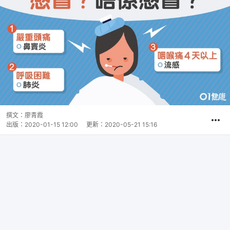
撰文：
廖青霞
出版：
2020-01-15 12:00
更新：
2020-05-21 15:16