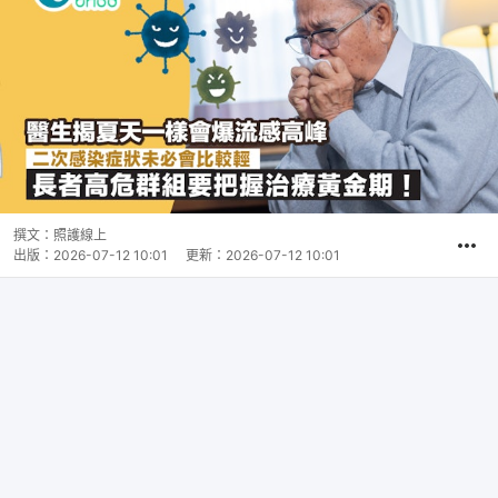
撰文：
照護線上
出版：
2026-07-12 10:01
更新：
2026-07-12 10:01