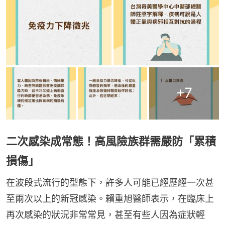
+
7
二次感染成常態！高風險族群需嚴防「累積
損傷」
在波段式流行的型態下，許多人可能已經歷經一次甚
至兩次以上的新冠感染。賴重旭醫師表示，在臨床上
再次感染的狀況非常常見，甚至有些人因為症狀輕