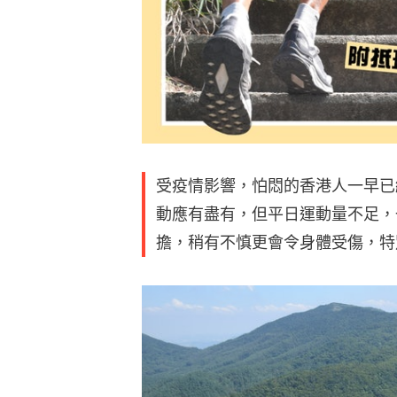
受疫情影響，怕悶的香港人一早已
動應有盡有，但平日運動量不足，
擔，稍有不慎更會令身體受傷，特