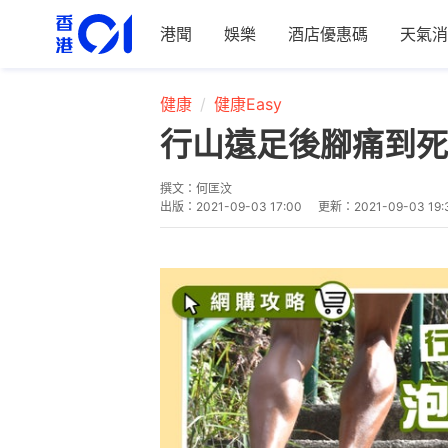
港聞
娛樂
酒店優惠碼
天氣消
健康
健康Easy
行山遠足後腳痛到死
撰文：
何匡汶
出版：
2021-09-03 17:00
更新：
2021-09-03 19: