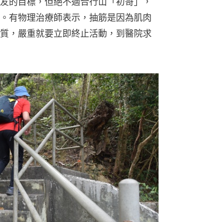
友的目標，但絕不適合行山「初哥」，
。有物理治療師表示，抽筋是因為肌肉
質，嚴重就要立即終止活動，到醫院求