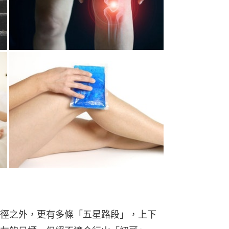
徑之外，更有多條「五星路段」，上下