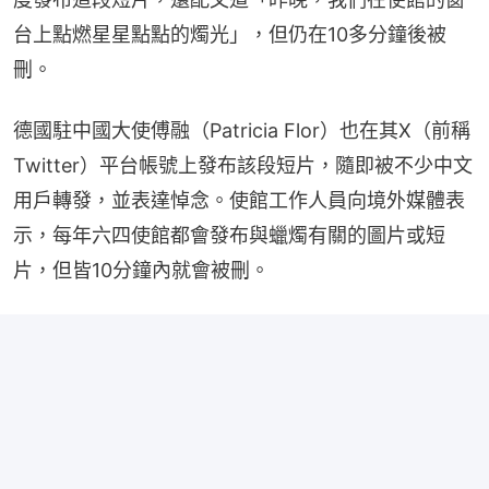
台上點燃星星點點的燭光」，但仍在10多分鐘後被
刪。
德國駐中國大使傅融（Patricia Flor）也在其X（前稱
Twitter）平台帳號上發布該段短片，隨即被不少中文
用戶轉發，並表達悼念。使館工作人員向境外媒體表
示，每年六四使館都會發布與蠟燭有關的圖片或短
片，但皆10分鐘內就會被刪。