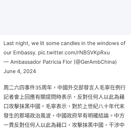
Last night, we lit some candles in the windows of
our Embassy.
pic.twitter.com/rNBSVKpRxu
— Ambassador Patricia Flor (@GerAmbChina)
June 4, 2024
周二六四事件35周年，中國外交部發言人毛寧在例行
記者會上回應有關提問時表示，反對任何人以此為藉
口攻擊抹黑中國。毛寧表示，對於上世紀八十年代末
發生的那場政治風波，中國政府早有明確結論。中方
一貫反對任何人以此為藉口，攻擊抹黑中國，干涉中