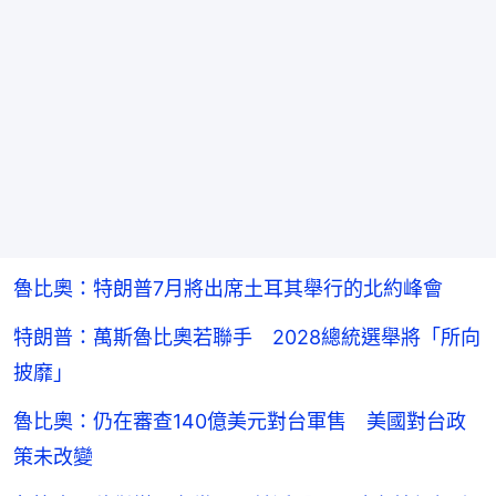
魯比奧：特朗普7月將出席土耳其舉行的北約峰會
特朗普：萬斯魯比奧若聯手 2028總統選舉將「所向
披靡」
魯比奧：仍在審查140億美元對台軍售 美國對台政
策未改變