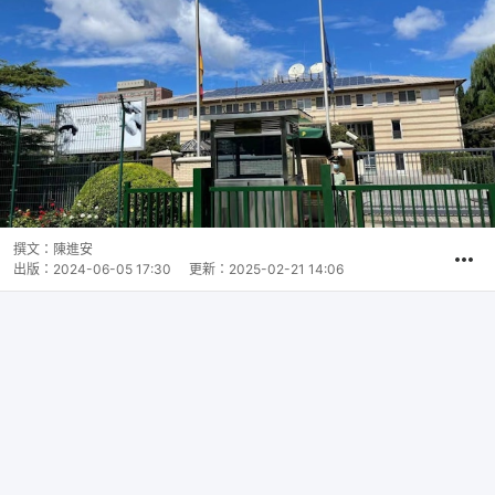
撰文：
陳進安
出版：
2024-06-05 17:30
更新：
2025-02-21 14:06