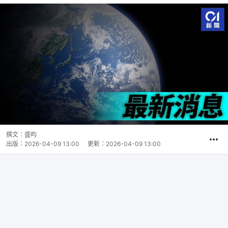
撰文：
盛昀
出版：
2026-04-09 13:00
更新：
2026-04-09 13:00