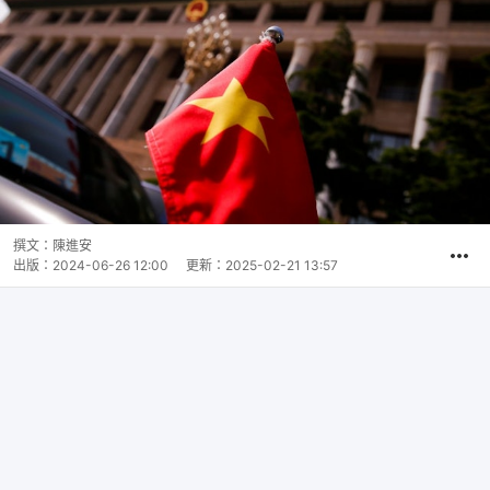
撰文：
陳進安
出版：
2024-06-26 12:00
更新：
2025-02-21 13:57