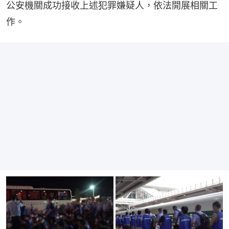
公安機關成功接收上述犯罪嫌疑人，依法開展相關工
作。