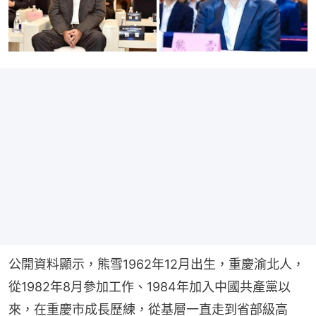
公開資料顯示，熊雪1962年12月出生，重慶渝北人，
從1982年8月參加工作、1984年加入中國共產黨以
來，在重慶市成長歷練，從基層一直走到省部級高