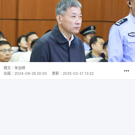
撰文：
朱加樟
出版：
2024-09-26 20:30
更新：
2025-02-21 13:22