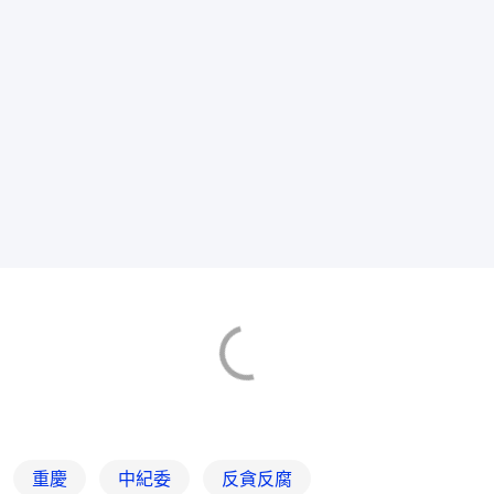
重慶
中紀委
反貪反腐