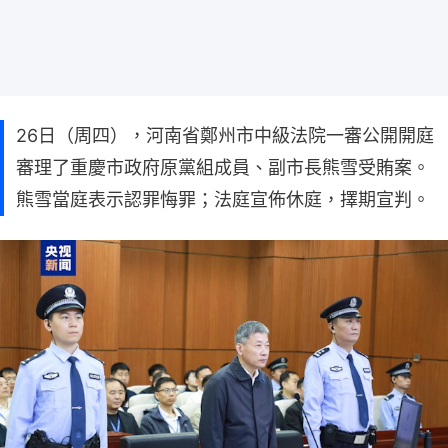
26日（周四），河南省鄭州市中級法院一審公開開庭
審理了重慶市政府原黨組成員、副市長熊雪受賄案。
熊雪當庭表示認罪悔罪；法庭宣佈休庭，擇期宣判。