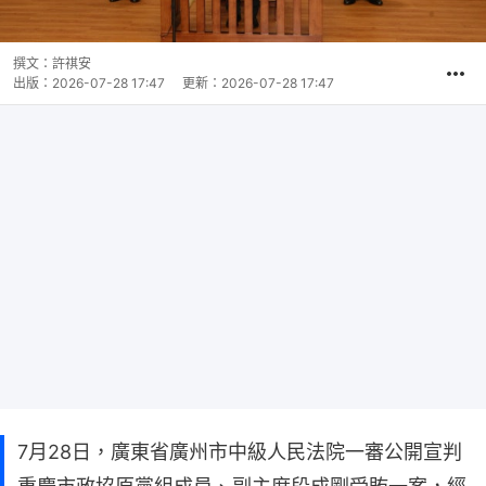
撰文：
許祺安
出版：
2026-07-28 17:47
更新：
2026-07-28 17:47
7月28日，廣東省廣州市中級人民法院一審公開宣判