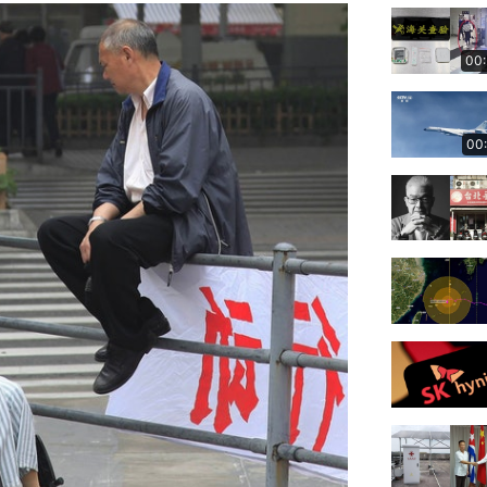
00
00