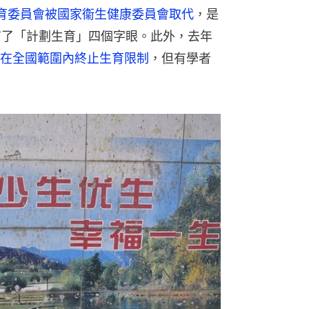
育委員會被國家衞生健康委員會取代
，是
沒有了「計劃生育」四個字眼。此外，去年
在全國範圍內終止生育限制
，但有學者