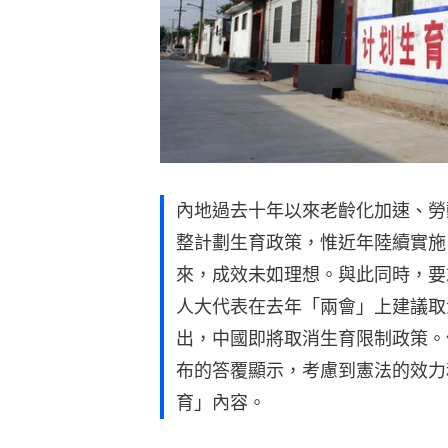
內地過去十年以來老齡化加速、勞
整計劃生育政策，惟近年陸續實施
來，成效未如理想。與此同時，要
人大代表在去年「兩會」上建議取
出，中國即將取消生育限制政策。
布的答覆顯示，考慮到憲法的效力
育」內容。