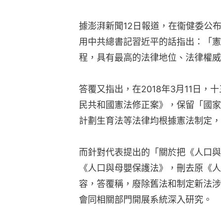
據澎湃新聞12日報道，在衞健委公布
用中共總書記習近平的話指出：「憲
程，具有最高的法律地位、法律權威
答覆又指出，在2018年3月11日
民共和國憲法修正案》，保留「國家
計劃生育法等法律均根據憲法制定，
而針對代表提出的「關於把《人口與
《人口與母嬰保護法》，刪去原《人
容，答覆稱，廢除舊法和制定新法涉
會同相關部門開展系統深入研究。