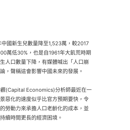
中國新生兒數量降至1,523萬，較2017
00萬低30%，也是自1961年大飢荒時期
生人口數量下降，有媒體喊出「人口崩
論，聲稱這會影響中國未來的發展。
apital Economics)分析師最近在一
景惡化的速度似乎比官方預期要快，令
的勞動力來承擔人口老齡化的成本，並
持續時間更長的經濟困境。