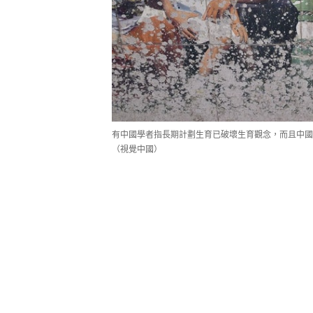
有中國學者指長期計劃生育已破壞生育觀念，而且中國
（視覺中國）