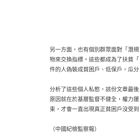
另一方面，也有個別群眾面對「潛規
物來交換指標。這些都成為了扶貧「
件的人偽裝成貧困戶、低保戶，瓜分
分析了這些個人私慾，該份文章最後
原因就在於基層監督不健全，權力運
束，才會一直出現真正貧困戶沒受到
（中國紀檢監察報）