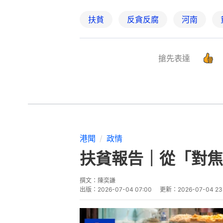
扶貧
反貪反腐
河南
搶先表達
港聞
政情
扶貧報告｜從「對焦
撰文：
陳奕謙
出版：
2026-07-04 07:00
更新：
2026-07-04 23