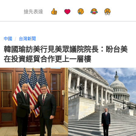
搶先表達
中國
台灣新聞
韓國瑜訪美行見美眾議院院長：盼台美
在投資經貿合作更上一層樓