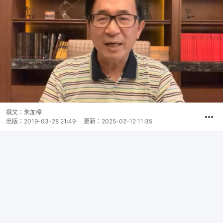
撰文：
朱加樟
出版：
2019-03-28 21:49
更新：
2025-02-12 11:35