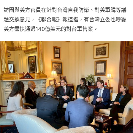
訪團與美方官員在針對台灣自我防衛、對美軍購等議
題交換意見，《聯合報》報道指，有台灣立委也呼籲
美方盡快通過140億美元的對台軍售案。