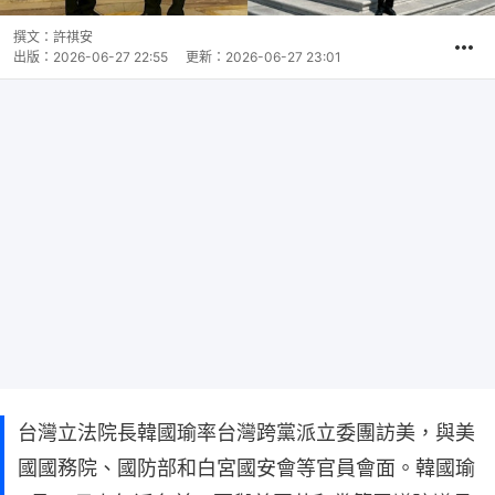
撰文：
許祺安
出版：
2026-06-27 22:55
更新：
2026-06-27 23:01
台灣立法院長韓國瑜率台灣跨黨派立委團訪美，與美
國國務院、國防部和白宮國安會等官員會面。韓國瑜