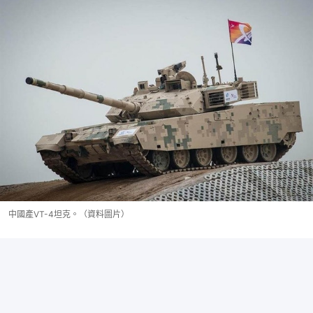
中國產VT-4坦克。（資料圖片）