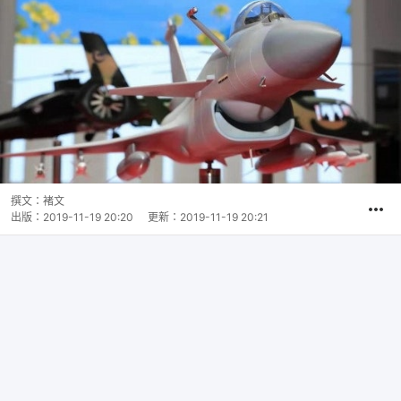
撰文：
褚文
出版：
2019-11-19 20:20
更新：
2019-11-19 20:21