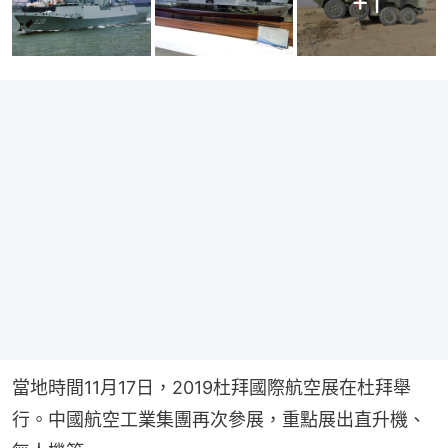
+
1
當地時間11月17日，2019杜拜國際航空展在杜拜舉
行。中國航空工業集團再次參展，重點展出直升機、