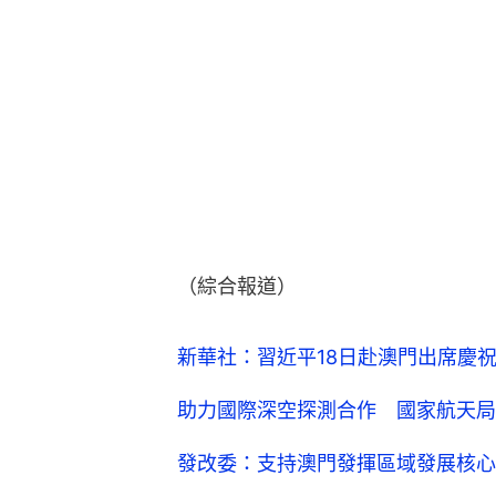
（綜合報道）
新華社：習近平18日赴澳門出席慶祝
助力國際深空探測合作 國家航天局
發改委：支持澳門發揮區域發展核心