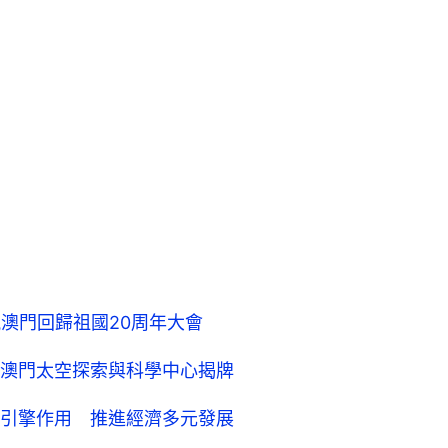
澳門回歸祖國20周年大會
澳門太空探索與科學中心揭牌
引擎作用 推進經濟多元發展