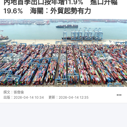
內地首季出口按年增11.9% 進口升幅
19.6% 海關︰外貿起勢有力
撰文：
張偉倫
出版：
2026-04-14 10:34
更新：
2026-04-14 12:35