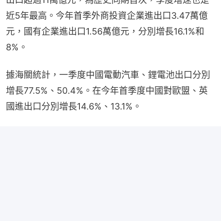
近5年最高。今年首季外商投資企業進出口3.47萬億
元，國有企業進出口1.56萬億元，分別增長16.1%和
8%。
據海關統計，一季度中國電動汽車、鋰電池出口分別
增長77.5%、50.4%。在今年首季度中國對歐盟、英
國進出口分別增長14.6%、13.1%。