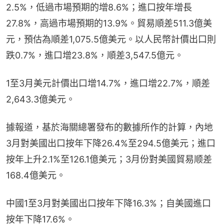
2.5%，低過市場預期的增8.6%；進口按年增長
27.8%，高過市場預期的13.9%。貿易順差511.3億美
元，預估為順差1,075.5億美元。以人民幣計價出口則
跌0.7%，進口增23.8%，順差3,547.5億元。
1至3月美元計價出口增14.7%，進口增22.7%，順差
2,643.3億美元。
據報道，基於海關總署發布的數據所作的計算，內地
3月對美國出口按年下降26.4%至294.5億美元；進口
按年上升2.1%至126.1億美元；3月份對美國貿易顺差
168.4億美元。
中國1至3月對美國出口按年下降16.3%；自美國進口
按年下降17.6%。