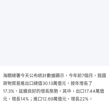
海關總署今天公布統計數據顯示，今年前7個月，我國
貨物貿易進出口總值30.13萬億元，按年增長了
17.3%，延續良好的增長態勢。其中，出口17.44萬億
元，增長14%；進口12.69萬億元，增長22%。