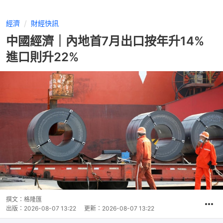
經濟
財經快訊
中國經濟｜內地首7月出口按年升14%
進口則升22%
撰文：
格隆匯
出版：
2026-08-07 13:22
更新：
2026-08-07 13:22