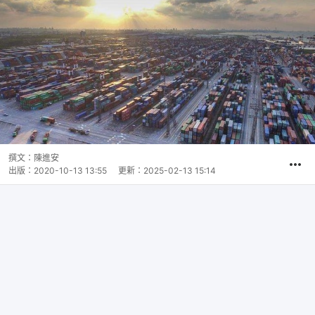
撰文：
陳進安
出版：
2020-10-13 13:55
更新：
2025-02-13 15:14