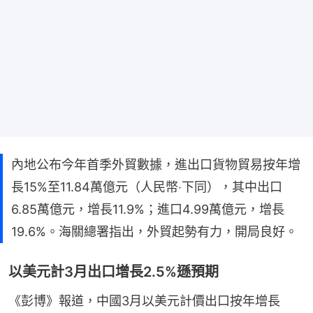
內地公布今年首季外貿數據，進出口貨物貿易按年增
長15%至11.84萬億元（人民幣‧下同），其中出口
6.85萬億元，增長11.9%；進口4.99萬億元，增長
19.6%。海關總署指出，外貿起勢有力，開局良好。
以美元計3月出口增長2.5%遜預期
《彭博》報道，中國3月以美元計價出口按年增長