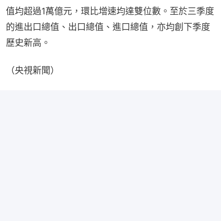
值均超過1萬億元，環比增速均達雙位數。至於三季度
的進出口總值、出口總值、進口總值，亦均創下季度
歷史新高。
（央視新聞）