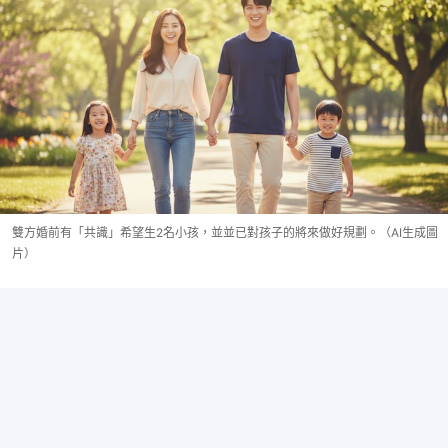
雙方婚前有「共識」希望生2名小孩，並並已對孩子的將來做好規劃。（AI生成圖
片）