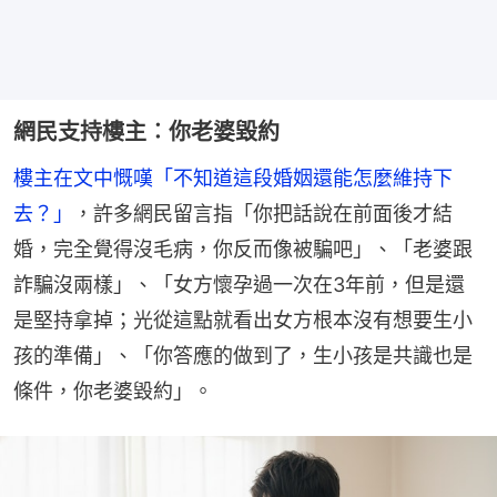
網民支持樓主︰你老婆毀約
樓主在文中慨嘆「不知道這段婚姻還能怎麼維持下
去？」
，許多網民留言指「你把話說在前面後才結
婚，完全覺得沒毛病，你反而像被騙吧」、「老婆跟
詐騙沒兩樣」、「女方懷孕過一次在3年前，但是還
是堅持拿掉；光從這點就看出女方根本沒有想要生小
孩的準備」、「你答應的做到了，生小孩是共識也是
條件，你老婆毀約」。