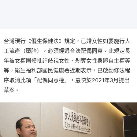
台灣現行《優生保健法》規定，已婚女性如要施行人
工流產（墮胎），必須經過合法配偶同意。此規定長
年被女權團體批評歧視女性、剝奪女性身體自主權等
等，衛生福利部國民健康署近期表示，已啟動修法程
序取消此項「配偶同意權」，最快於2021年3月提出
草案。