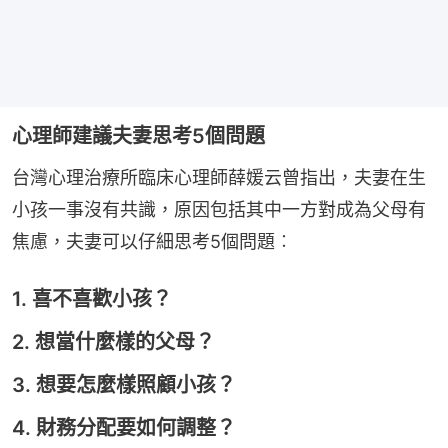
心理師建議夫妻思考5個問題
台灣心理治療所臨床心理師薛媛云曾指出，夫妻在生
小孩一事沒有共識，原因包括其中一方對成為父母有
焦慮，夫妻可以仔細思考5個問題︰
1. 喜不喜歡小孩？
2. 想當什麼樣的父母？
3. 想要怎麼樣照顧小孩？
4. 財務分配要如何調整？