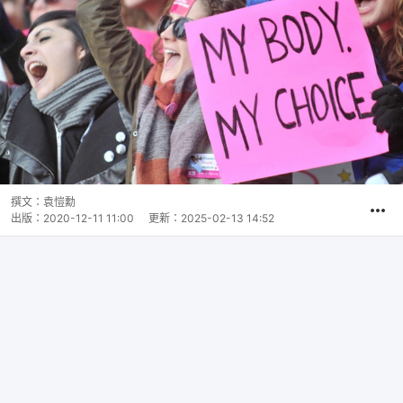
撰文：
袁愷勳
出版：
2020-12-11 11:00
更新：
2025-02-13 14:52