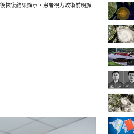
後恢復結果顯示，患者視力較術前明顯
01