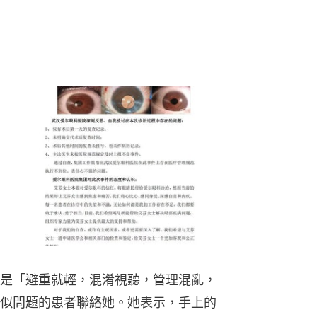
是「避重就輕，混淆視聽，管理混亂，
似問題的患者聯絡她。她表示，手上的