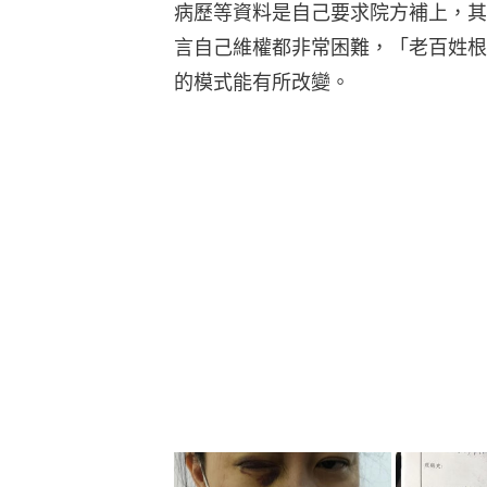
病歷等資料是自己要求院方補上，其
言自己維權都非常困難，「老百姓根
的模式能有所改變。