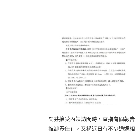
艾芬接受內媒訪問時，直指有關報告
推卸責任」，又稱近日有不少遭遇相