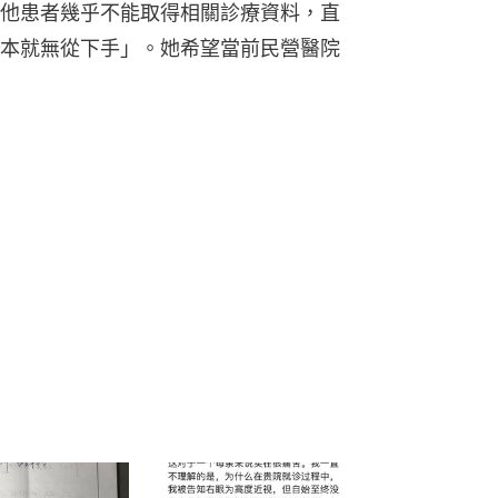
他患者幾乎不能取得相關診療資料，直
本就無從下手」。她希望當前民營醫院