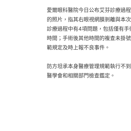
愛爾眼科醫院今日公布艾芬診療過程
的照片，指其右眼視網膜剝離與本次
診療過程中有4項問題，包括僅有手
時間；手術後其他時間的複查未掛號
範規定及時上報不良事件。
防方坦承本身醫療管理規範執行不到
醫學會和相關部門檢查鑑定。