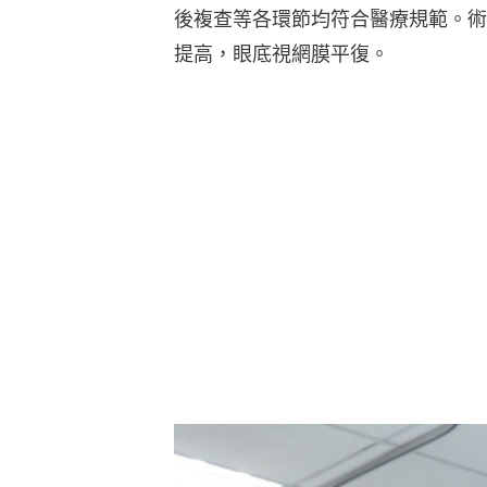
後複查等各環節均符合醫療規範。術
提高，眼底視網膜平復。