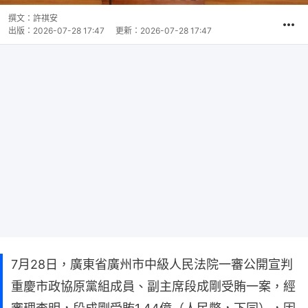
撰文：
許祺安
出版：
2026-07-28 17:47
更新：
2026-07-28 17:47
7月28日，廣東省廣州市中級人民法院一審公開宣判
重慶市政協原黨組成員、副主席段成剛受賄一案，經