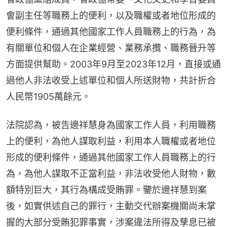
會副主任等職務上的便利，以及職權或者地位形成的
便利條件，通過其他國家工作人員職務上的行為，為
有關單位和個人在企業經營、業務承攬、職務晉升等
方面提供幫助。2003年9月至2023年12月，直接或通
過他人非法收受上述單位和個人所送財物，共計折合
人民幣1905萬餘元。
法院認為，被告邊祥慧身為國家工作人員，利用職務
上的便利，為他人謀取利益，利用本人職權或者地位
形成的便利條件，通過其他國家工作人員職務上的行
為，為他人謀取不正當利益，非法收受他人財物，數
額特別巨大，其行為構成受賄罪。鑒於邊祥慧到案
後，如實供述自己的罪行，主動交代辦案機關尚未掌
握的大部分受賄犯罪事實，涉案違法所得及孳息已被