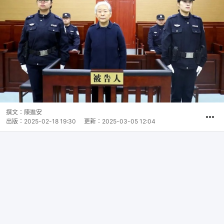
撰文：
陳進安
出版：
2025-02-18 19:30
更新：
2025-03-05 12:04