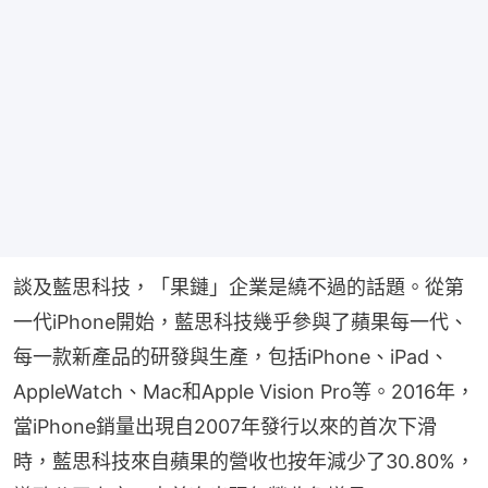
談及藍思科技，「果鏈」企業是繞不過的話題。從第
一代iPhone開始，藍思科技幾乎參與了蘋果每一代、
每一款新產品的研發與生產，包括iPhone、iPad、
AppleWatch、Mac和Apple Vision Pro等。2016年，
當iPhone銷量出現自2007年發行以來的首次下滑
時，藍思科技來自蘋果的營收也按年減少了30.80%，