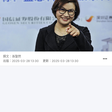
撰文：
孫聖然
出版：
2025-03-28 13:30
更新：
2025-03-28 13:30