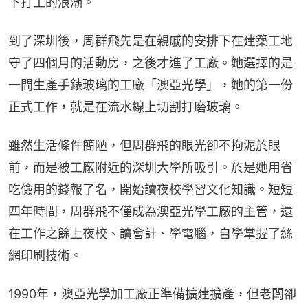
下打工的浪潮。
到了深圳後，周群飛先是在親戚的安排下在建築工地
守了四個月的活動房，之後才進了工廠。她選擇的是
一間生產手錶玻璃的工廠「澳亞光學」，她的第一份
正式工作，就是在流水線上切割打磨玻璃。
雖然生活條件簡陋，但周群飛的眼光卻不拘泥於眼
前，而是被工廠附近的深圳大學所吸引。於是她用省
吃儉用的錢報了名，開始讀夜校學習文化知識。短短
四年時間，周群飛不僅成為澳亞光學工廠的主管，還
在工作之餘上夜校、讀會計、學電腦，自學掌握了絲
網印刷技術。
1990年，澳亞光學加工廠正準備擴建擴產，但老闆卻