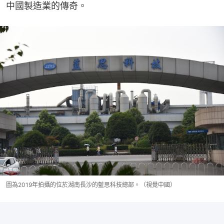
中國製造業的傳奇。
圖為2019年拍攝的位於湖南長沙的藍思科技總部。（視覺中國）