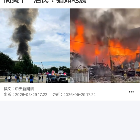
撰文：
中天新聞網
出版：
2026-05-29 17:22
更新：
2026-05-29 17:22