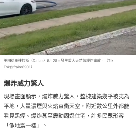
美國德州達拉斯（Dallas）5月28日發生重大天然氣爆炸事故。（Tik
Tok@fraire8901）
爆炸威力驚人
現場畫面顯示，爆炸威力驚人，整棟建築幾乎被夷為
平地，大量濃煙與火焰直衝天空，附近數公里外都能
看見黑煙。爆炸甚至震動周邊住宅，許多民眾形容
「像地震一樣」。