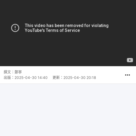
撰文：
鄭寧
出版：
2025-04-30 14:40
更新：
2025-04-30 20:18