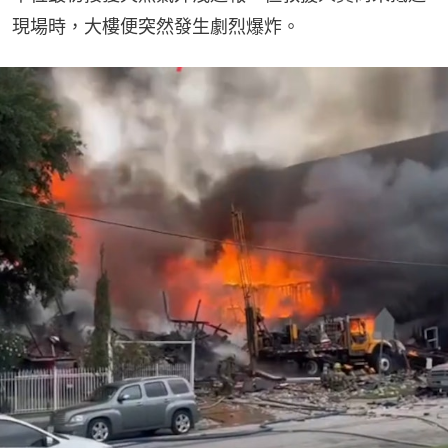
現場時，大樓便突然發生劇烈爆炸。