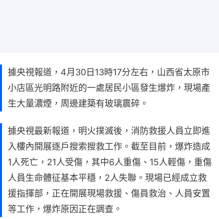
據央視報道，4月30日13時17分左右，山西省太原市
小店區光明路附近的一處居民小區發生爆炸，現場產
生大量濃煙，周邊建築有玻璃震碎。
據央視最新報道，明火撲滅後，消防救援人員立即進
入樓內開展逐戶搜索搜救工作。截至目前，爆炸造成
1人死亡，21人受傷，其中6人重傷、15人輕傷，重傷
人員生命體征基本平穩，2人失聯。現場已經成立救
援指揮部，正在開展現場救援、傷員救治、人員安置
等工作，爆炸原因正在調查。