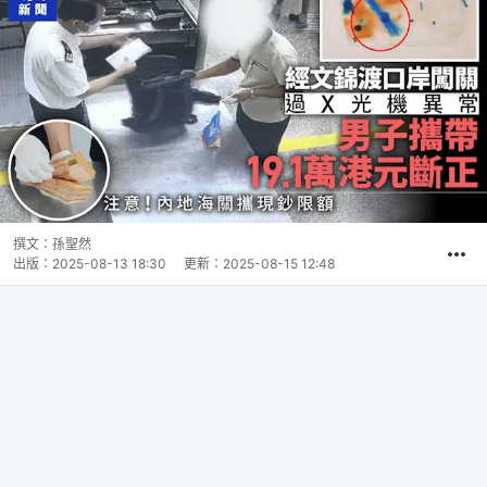
撰文：
孫聖然
出版：
2025-08-13 18:30
更新：
2025-08-15 12:48