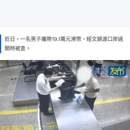
近日，一名男子攜帶19.1萬元港幣，經文錦渡口岸過
關時被查。