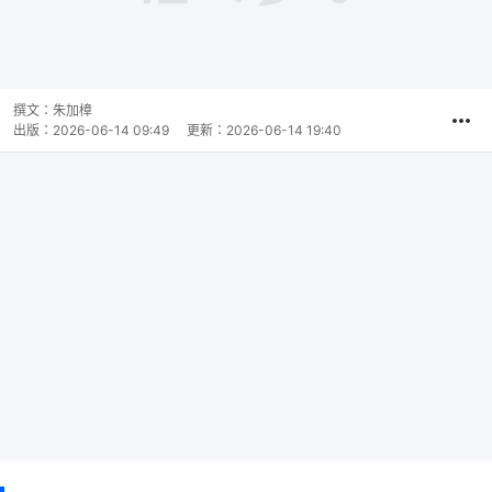
撰文：
朱加樟
出版：
2026-06-14 09:49
更新：
2026-06-14 19:40