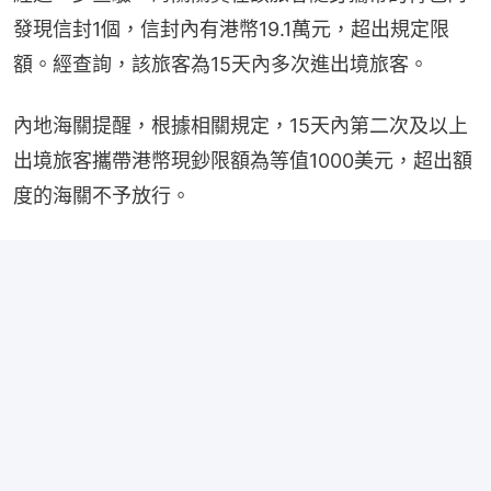
發現信封1個，信封內有港幣19.1萬元，超出規定限
額。經查詢，該旅客為15天內多次進出境旅客。
內地海關提醒，根據相關規定，15天內第二次及以上
出境旅客攜帶港幣現鈔限額為等值1000美元，超出額
度的海關不予放行。