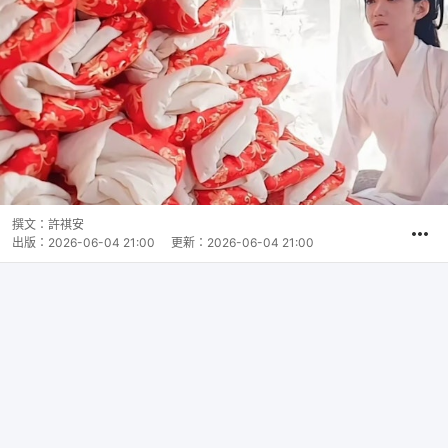
撰文：
許祺安
出版：
2026-06-04 21:00
更新：
2026-06-04 21:00