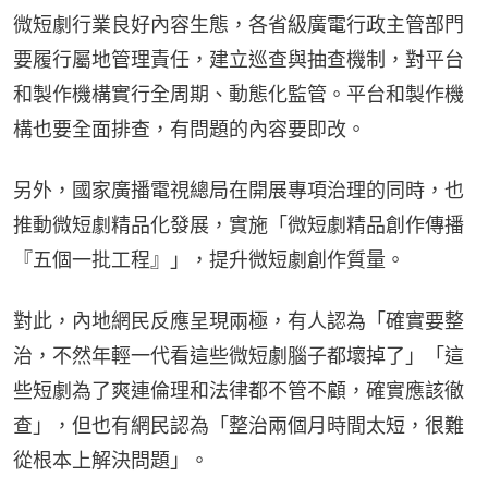
微短劇行業良好內容生態，各省級廣電行政主管部門
要履行屬地管理責任，建立巡查與抽查機制，對平台
和製作機構實行全周期、動態化監管。平台和製作機
構也要全面排查，有問題的內容要即改。
另外，國家廣播電視總局在開展專項治理的同時，也
推動微短劇精品化發展，實施「微短劇精品創作傳播
『五個一批工程』」，提升微短劇創作質量。
對此，內地網民反應呈現兩極，有人認為「確實要整
治，不然年輕一代看這些微短劇腦子都壞掉了」「這
些短劇為了爽連倫理和法律都不管不顧，確實應該徹
查」，但也有網民認為「整治兩個月時間太短，很難
從根本上解決問題」。