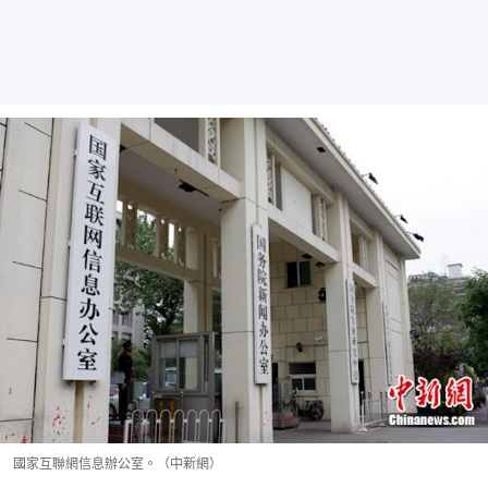
國家互聯網信息辦公室。（中新網）