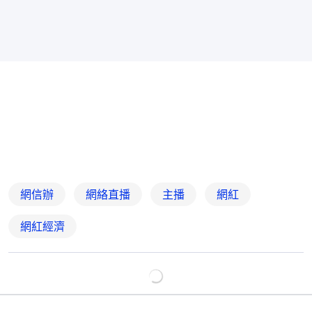
網信辦
網絡直播
主播
網紅
網紅經濟