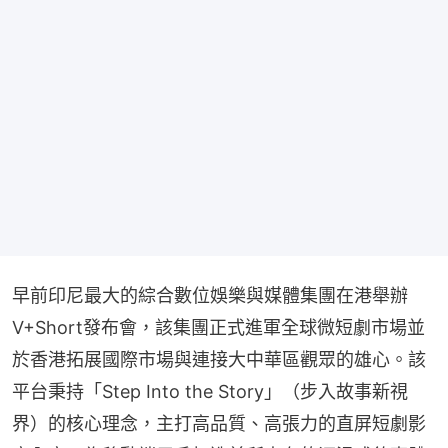
早前印尼最大的綜合數位娛樂與媒體集團在港舉辦
V+Short發布會，該集團正式進軍全球微短劇市場並
於香港拓展國際市場與連接大中華區觀眾的雄心。該
平台秉持「Step Into the Story」（步入故事新視
界）的核心理念，主打高品質、高張力的直屏短劇影