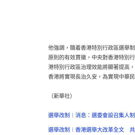
他強調，隨着香港特別行政區選舉制
原則的有效貫徹，中央對香港特別行
港特別行政區治理效能將顯著提高，
香港將實現長治久安，為實現中華民
（新華社）
選舉改制︱消息：選委會設召集人制
選舉改制︱香港選舉大改革全文 共4