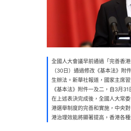
全國人大會議早前通過「完善香港
（30日）通過修改《基本法》附
生辦法。新華社報道，國家主席習
《基本法》附件一及二，自3月31
在上述表決完成後，全國人大常委
港選舉制度的完善和實施，中央對
港治理效能將顯著提高，香港各種