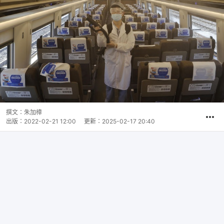
撰文：
朱加樟
出版：
2022-02-21 12:00
更新：
2025-02-17 20:40