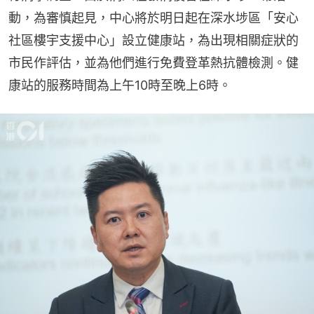
動，為審慎起見，中心將於明日起在深水埗區「安心
社區樓宇支援中心」設立健康站，為出現相關症狀的
市民作評估，並為他們進行免費登革熱抗體檢測。健
康站的服務時間為上午10時至晚上6時。