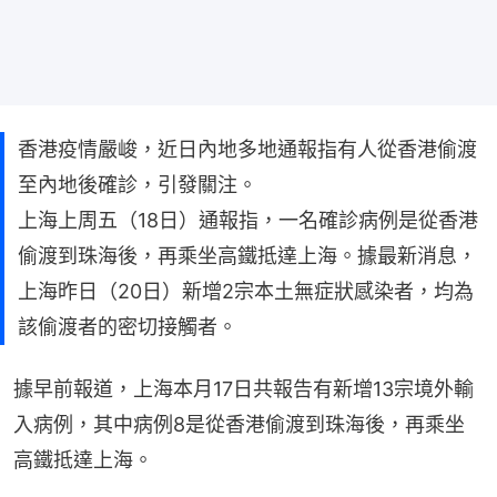
香港疫情嚴峻，近日內地多地通報指有人從香港偷渡
至內地後確診，引發關注。
上海上周五（18日）通報指，一名確診病例是從香港
偷渡到珠海後，再乘坐高鐵抵達上海。據最新消息，
上海昨日（20日）新增2宗本土無症狀感染者，均為
該偷渡者的密切接觸者。
據早前報道，上海本月17日共報告有新增13宗境外輸
入病例，其中病例8是從香港偷渡到珠海後，再乘坐
高鐵抵達上海。