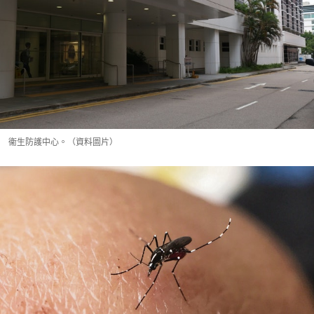
衞生防護中心。（資料圖片）