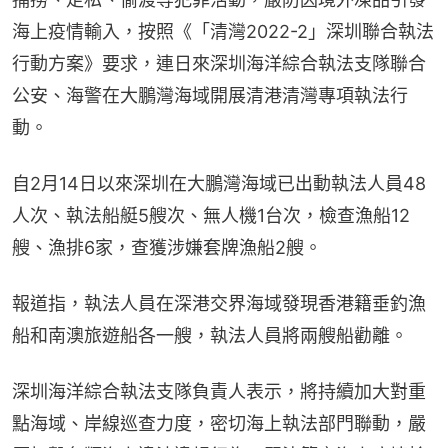
海上疫情輸入，按照《「清灣2022-2」深圳聯合執法
行動方案》要求，連日來深圳海洋綜合執法支隊聯合
公安、海警在大鵬灣海域開展清港清灣專項執法行
動。
自2月14日以來深圳在大鵬灣海域已出動執法人員48
人次、執法船艇5艘次、無人機1台次，檢查漁船12
艘、漁排6家，查獲涉嫌套牌漁船2艘。
報道指，執法人員在深港交界海域發現香港籍垂釣漁
船和南澳旅遊船各一艘，執法人員將兩艘船勸離。
深圳海洋綜合執法支隊負責人表示，將持續加大對重
點海域、岸線巡查力度，密切海上執法部門聯動，嚴