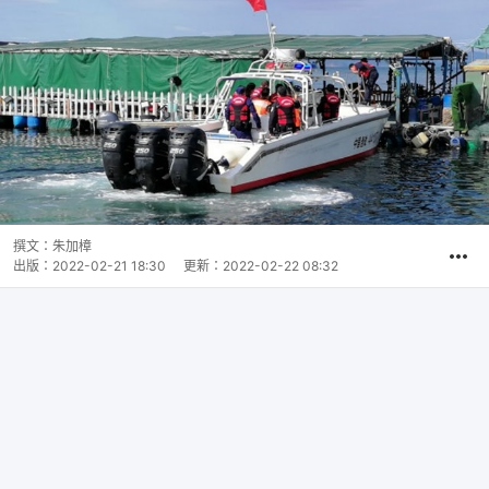
撰文：
朱加樟
出版：
2022-02-21 18:30
更新：
2022-02-22 08:32